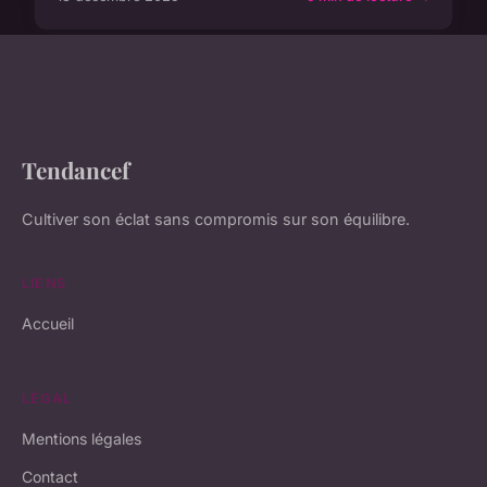
Tendancef
Cultiver son éclat sans compromis sur son équilibre.
LIENS
Accueil
LÉGAL
Mentions légales
Contact