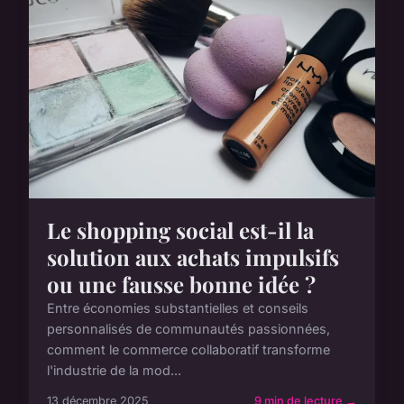
Le shopping social est-il la
solution aux achats impulsifs
ou une fausse bonne idée ?
Entre économies substantielles et conseils
personnalisés de communautés passionnées,
comment le commerce collaboratif transforme
l'industrie de la mod...
13 décembre 2025
9 min de lecture →