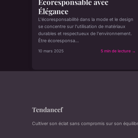
Écoresponsable avec
Élégance
L'écoresponsabilité dans la mode et le design
se concentre sur l'utilisation de matériaux
durables et respectueux de l'environnement.
Être écoresponsa...
10 mars 2025
5 min de lecture →
Tendancef
Cultiver son éclat sans compromis sur son équilibr