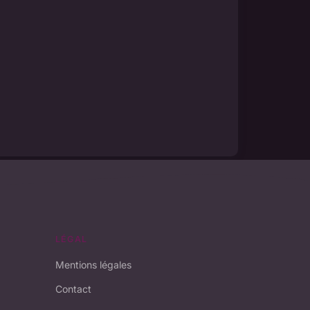
LÉGAL
Mentions légales
Contact