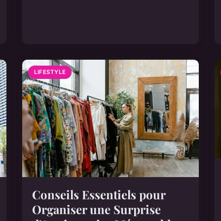
LIFESTYLE
Conseils Essentiels pour
Organiser une Surprise