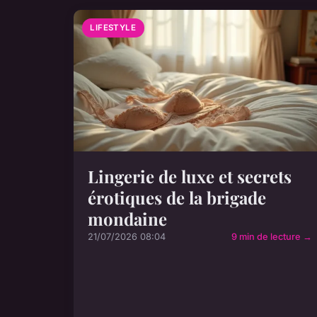
LIFESTYLE
Lingerie de luxe et secrets
érotiques de la brigade
mondaine
21/07/2026 08:04
9 min de lecture →