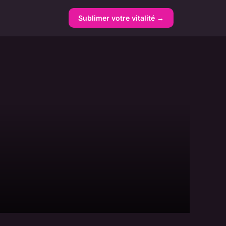
Sublimer votre vitalité →