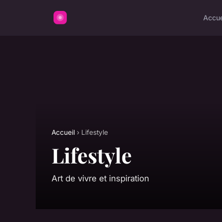
Accue
Accueil
› Lifestyle
Lifestyle
Art de vivre et inspiration