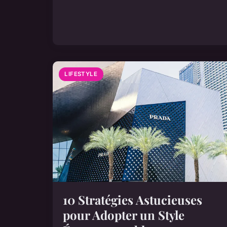
LIFESTYLE
10 Stratégies Astucieuses
pour Adopter un Style