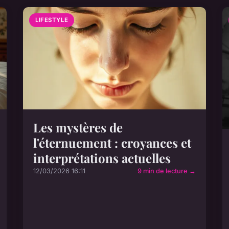
LIFESTYLE
Les mystères de
l'éternuement : croyances et
interprétations actuelles
12/03/2026 16:11
9 min de lecture →