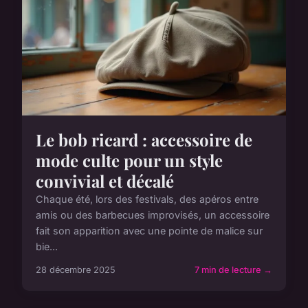
Le bob ricard : accessoire de
mode culte pour un style
convivial et décalé
Chaque été, lors des festivals, des apéros entre
amis ou des barbecues improvisés, un accessoire
fait son apparition avec une pointe de malice sur
bie...
28 décembre 2025
7 min de lecture →