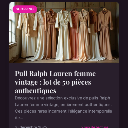
SHOPPING
Pull Ralph Lauren femme
vintage : lot de 50 pièces
authentiques
Découvrez une sélection exclusive de pulls Ralph
Lauren femme vintage, entièrement authentiques.
Ces pièces rares incarnent l'élégance intemporelle
de...
16 décembre 2025
5 min de lecture →