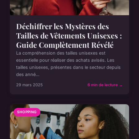
Déchiffrer les Mystères des
Tailles de Vêtements Unisexes :
Guide Complètement Révélé
La compréhension des tailles unisexes est
essentielle pour réaliser des achats avisés. Les
tailles unisexes, présentes dans le secteur depuis
des anné...
29 mars 2025
6 min de lecture →
SHOPPING