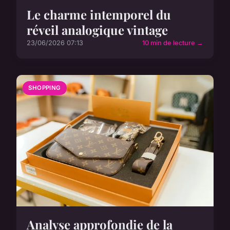
Le charme intemporel du
réveil analogique vintage
23/06/2026 07:13
10 min de lecture →
SHOPPING
Analyse approfondie de la