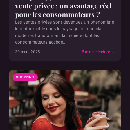
vente privée : un avantage réel
pour les consommateurs ?
Les ventes privées sont devenues un phénomène
incontournable dans le paysage commercial
moderne, transformant la manière dont les
consommateurs accède...
30 mars 2025
6 min de lecture →
SHOPPING