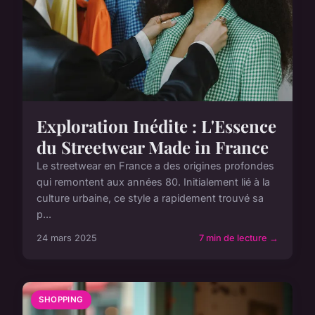
Exploration Inédite : L'Essence
du Streetwear Made in France
Le streetwear en France a des origines profondes
qui remontent aux années 80. Initialement lié à la
culture urbaine, ce style a rapidement trouvé sa
p...
24 mars 2025
7 min de lecture →
SHOPPING