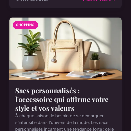
SHOPPING
Sacs personnalisés :
l'accessoire qui affirme votre
style et vos valeurs
À chaque saison, le besoin de se démarquer
s'intensifie dans l'univers de la mode. Les sacs
personnalisés incarnent une tendance forte : celle