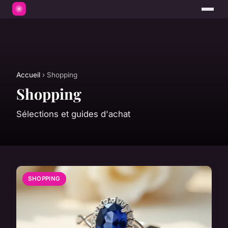
Accueil
› Shopping
Shopping
Sélections et guides d'achat
SHOPPING