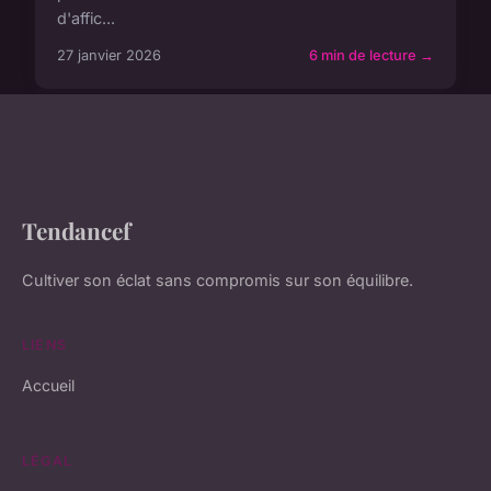
d'affic...
27 janvier 2026
6 min de lecture →
Tendancef
Cultiver son éclat sans compromis sur son équilibre.
LIENS
Accueil
LÉGAL