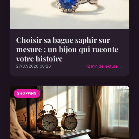
Choisir sa bague saphir sur
mesure : un bijou qui raconte
votre histoire
27/07/2026 06:26
12 min de lecture →
SHOPPING