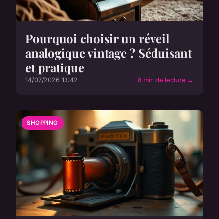
Pourquoi choisir un réveil
analogique vintage ? Séduisant
et pratique
14/07/2026 13:42
8 min de lecture →
SHOPPING