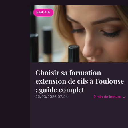
BEAUTE
Choisir sa formation
extension de cils à Toulouse
: guide complet
22/03/2026 07:44
9 min de lecture →