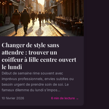
Changer de style sans
attendre : trouver un
coiffeur à lille centre ouvert
le lundi
Début de semaine rime souvent avec
imprévus professionnels, envies subites ou
besoin urgent de prendre soin de soi. Le
fameux dilemme du lundi s'impos...
10 février 2026
6 min de lecture →