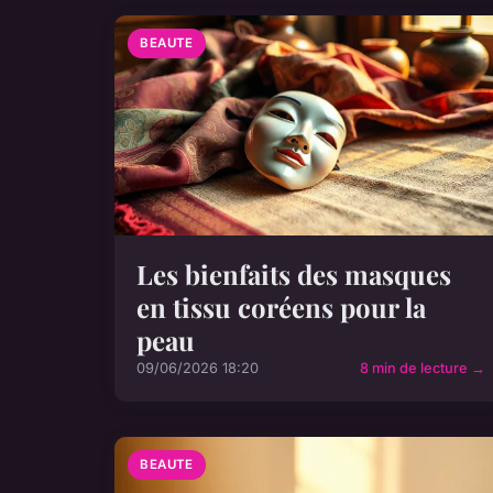
BEAUTE
Les bienfaits des masques
en tissu coréens pour la
peau
09/06/2026 18:20
8 min de lecture →
BEAUTE