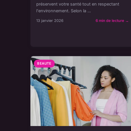
préservent votre santé tout en respectant
l'environnement. Selon la ...
13 janvier 2026
6 min de lecture →
BEAUTE