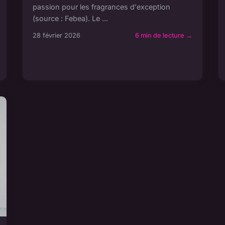
passion pour les fragrances d'exception
(source : Febea). Le ...
28 février 2026
6 min de lecture →