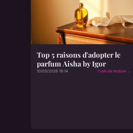
Top 5 raisons d'adopter le
parfum Aisha by Igor
10/03/2026 19:14
7 min de lecture →