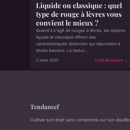
Liquide ou classique : quel
type de rouge à lèvres vous
convient le mieux ?
Quand il s'agit de rouges à lèvres, les options
liquide et classique offrent des
caractéristiques distinctes qui répondent à
divers besoins. La textur...
2 mars 2025
5 min de lecture →
Tendancef
Cultiver son éclat sans compromis sur son équilibr