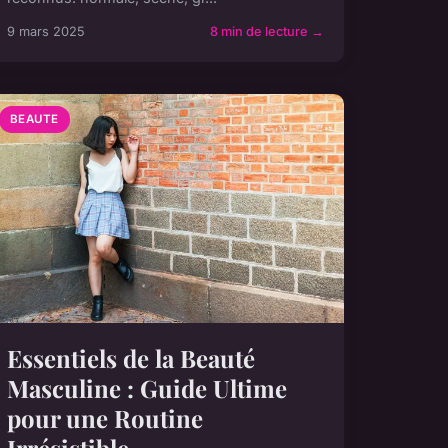
9 mars 2025
8 min de lecture →
BEAUTE
Essentiels de la Beauté
Masculine : Guide Ultime
pour une Routine