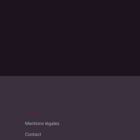
LÉGAL
Mentions légales
Contact