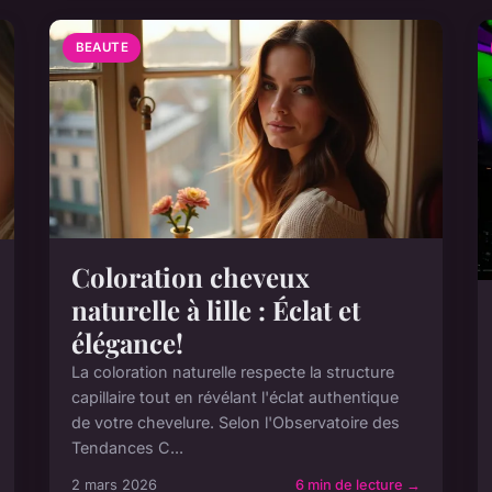
BEAUTE
Coloration cheveux
naturelle à lille : Éclat et
élégance!
La coloration naturelle respecte la structure
capillaire tout en révélant l'éclat authentique
de votre chevelure. Selon l'Observatoire des
Tendances C...
2 mars 2026
6 min de lecture →