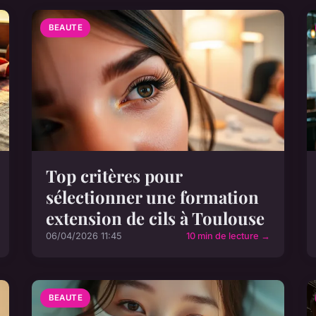
BEAUTE
Top critères pour
sélectionner une formation
extension de cils à Toulouse
06/04/2026 11:45
10 min de lecture →
BEAUTE