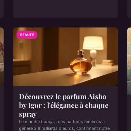
BEAUTE
Découvrez le parfum Aisha
by Igor : l'élégance à chaque
spray
Le marché français des parfums féminins a
généré 2,8 milliards d'euros, confirmant notre