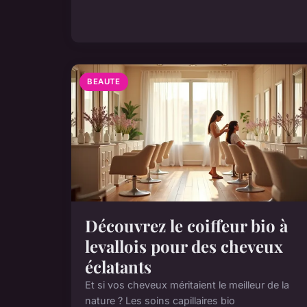
BEAUTE
Découvrez le coiffeur bio à
levallois pour des cheveux
éclatants
Et si vos cheveux méritaient le meilleur de la
nature ? Les soins capillaires bio