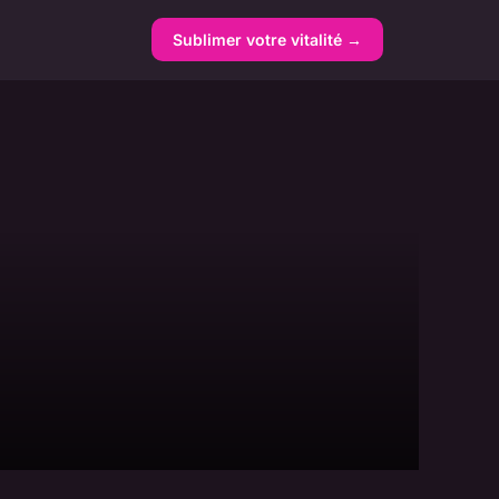
Sublimer votre vitalité →