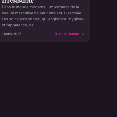
Irrésistible
Dans le monde moderne, l'importance de la
beauté masculine ne peut être sous-estimée.
Les soins personnels, qui englobent l'hygiène
et l'apparence, de...
1 mars 2025
9 min de lecture →