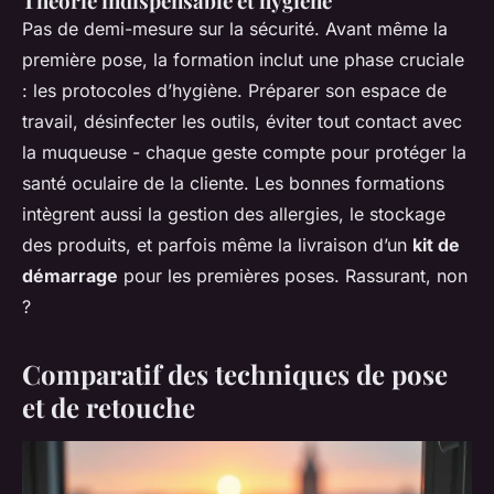
Théorie indispensable et hygiène
Pas de demi-mesure sur la sécurité. Avant même la
première pose, la formation inclut une phase cruciale
: les protocoles d’hygiène. Préparer son espace de
travail, désinfecter les outils, éviter tout contact avec
la muqueuse - chaque geste compte pour protéger la
santé oculaire de la cliente. Les bonnes formations
intègrent aussi la gestion des allergies, le stockage
des produits, et parfois même la livraison d’un
kit de
démarrage
pour les premières poses. Rassurant, non
?
Comparatif des techniques de pose
et de retouche