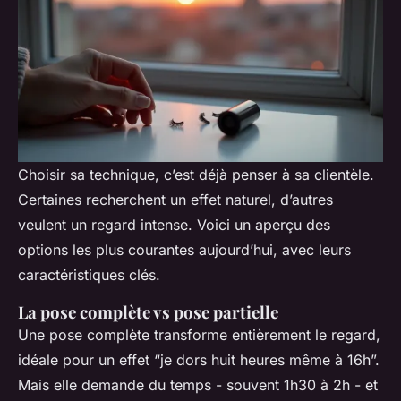
Choisir sa technique, c’est déjà penser à sa clientèle.
Certaines recherchent un effet naturel, d’autres
veulent un regard intense. Voici un aperçu des
options les plus courantes aujourd’hui, avec leurs
caractéristiques clés.
La pose complète vs pose partielle
Une pose complète transforme entièrement le regard,
idéale pour un effet “je dors huit heures même à 16h”.
Mais elle demande du temps - souvent 1h30 à 2h - et