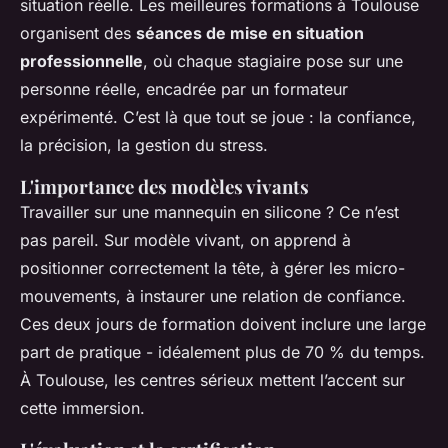
situation réelle. Les meilleures formations à Toulouse
organisent des
séances de mise en situation
professionnelle
, où chaque stagiaire pose sur une
personne réelle, encadrée par un formateur
expérimenté. C’est là que tout se joue : la confiance,
la précision, la gestion du stress.
L'importance des modèles vivants
Travailler sur une mannequin en silicone ? Ce n’est
pas pareil. Sur modèle vivant, on apprend à
positionner correctement la tête, à gérer les micro-
mouvements, à instaurer une relation de confiance.
Ces deux jours de formation doivent inclure une large
part de pratique - idéalement plus de 70 % du temps.
À Toulouse, les centres sérieux mettent l’accent sur
cette immersion.