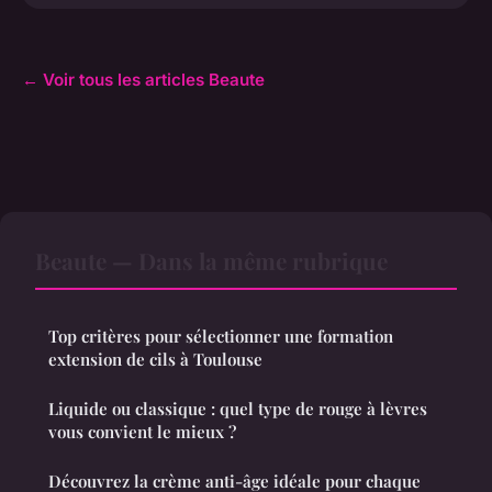
← Voir tous les articles Beaute
Beaute — Dans la même rubrique
Top critères pour sélectionner une formation
extension de cils à Toulouse
Liquide ou classique : quel type de rouge à lèvres
vous convient le mieux ?
Découvrez la crème anti-âge idéale pour chaque