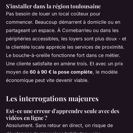
S'installer dans la région toulousaine
Pas besoin de louer un local coûteux pour
commencer. Beaucoup démarrent à domicile ou en
partageant un espace. À Cornebarrieu ou dans les
périphéries accessibles, les loyers sont plus doux - et
la clientèle locale apprécie les services de proximité.
Le bouche-à-oreille fonctionne fort dans ce métier.
Une cliente satisfaite en amène trois. Et avec un prix
moyen de
60 à 90 € la pose complète
, le modèle
économique peut vite devenir viable.
Les interrogations majeures
Est-ce une erreur d'apprendre seule avec des
vidéos en ligne ?
Absolument. Sans retour en direct, on risque de