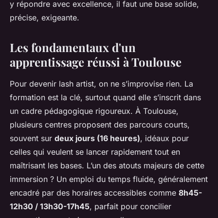
y répondre avec excellence, il faut une base solide,
précise, exigeante.
Les fondamentaux d'un
apprentissage réussi à Toulouse
Pour devenir lash artist, on ne s’improvise rien. La
formation est la clé, surtout quand elle s’inscrit dans
un cadre pédagogique rigoureux. À Toulouse,
plusieurs centres proposent des parcours courts,
souvent sur
deux jours (16 heures)
, idéaux pour
celles qui veulent se lancer rapidement tout en
maîtrisant les bases. L’un des atouts majeurs de cette
immersion ? Un emploi du temps fluide, généralement
encadré par des horaires accessibles comme
8h45-
12h30 / 13h30-17h45
, parfait pour concilier