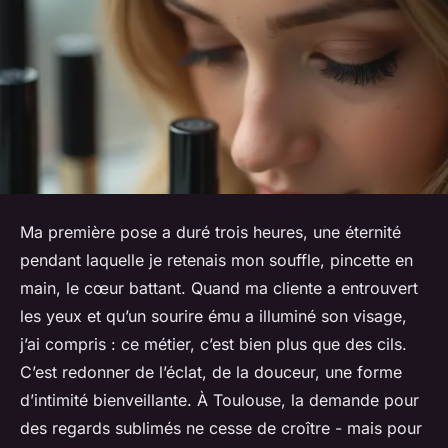
Ma première pose a duré trois heures, une éternité
pendant laquelle je retenais mon souffle, pincette en
main, le cœur battant. Quand ma cliente a entrouvert
les yeux et qu’un sourire ému a illuminé son visage,
j’ai compris : ce métier, c’est bien plus que des cils.
C’est redonner de l’éclat, de la douceur, une forme
d’intimité bienveillante. À Toulouse, la demande pour
des regards sublimés ne cesse de croître - mais pour