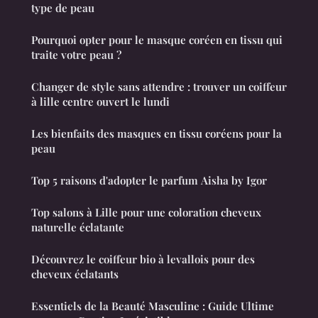
type de peau
Pourquoi opter pour le masque coréen en tissu qui
traite votre peau ?
Changer de style sans attendre : trouver un coiffeur
à lille centre ouvert le lundi
Les bienfaits des masques en tissu coréens pour la
peau
Top 5 raisons d'adopter le parfum Aisha by Igor
Top salons à Lille pour une coloration cheveux
naturelle éclatante
Découvrez le coiffeur bio à levallois pour des
cheveux éclatants
Essentiels de la Beauté Masculine : Guide Ultime