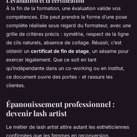
L'évaluation et la certification
À la fin de la formation, une évaluation valide vos
compétences. Elle peut prendre la forme d’une pose
complète réalisée sous regard du formateur, avec une
grille de critères précis : symétrie, respect de la ligne
de cils naturels, absence de collage. Réussir, c’est
obtenir un
certificat de fin de stage
, un sésame pour
exercer légalement. Que ce soit en tant
qu’indépendante dans un co-working ou en institut,
ce document ouvre des portes - et rassure les
clientes.
Épanouissement professionnel :
devenir lash artist
Le métier de lash artist attire autant les esthéticiennes
confirmées que les femmes en reconversion.