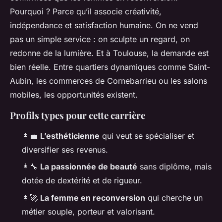
Pourquoi ? Parce qu’il associe créativité,
indépendance et satisfaction humaine. On ne vend
pas un simple service : on sculpte un regard, on
redonne de la lumière. Et à Toulouse, la demande est
bien réelle. Entre quartiers dynamiques comme Saint-
Aubin, les commerces de Cornebarrieu ou les salons
mobiles, les opportunités existent.
Profils types pour cette carrière
👩‍💼
L’esthéticienne
qui veut se spécialiser et
diversifier ses revenus.
👩‍🔧
La passionnée de beauté
sans diplôme, mais
dotée de dextérité et de rigueur.
👩‍🚀
La femme en reconversion
qui cherche un
métier souple, porteur et valorisant.