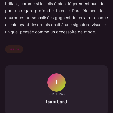
brillant, comme si les cils étaient légèrement humides,
pour un regard profond et intense. Parallèlement, les
courbures personnalisées gagnent du terrain - chaque
cliente ayant désormais droit à une signature visuelle
unique, pensée comme un accessoire de mode.
beaute
I
ECRIT PAR
Isambard