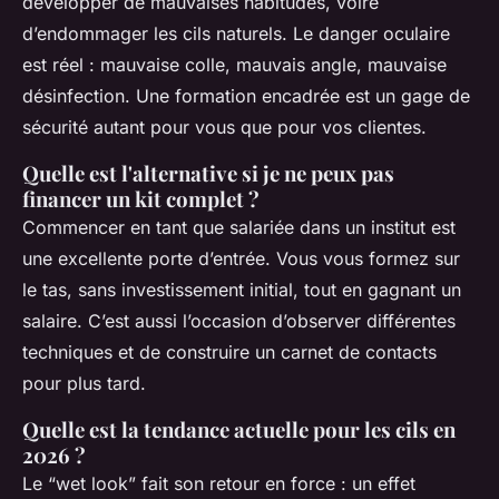
développer de mauvaises habitudes, voire
d’endommager les cils naturels. Le danger oculaire
est réel : mauvaise colle, mauvais angle, mauvaise
désinfection. Une formation encadrée est un gage de
sécurité autant pour vous que pour vos clientes.
Quelle est l'alternative si je ne peux pas
financer un kit complet ?
Commencer en tant que salariée dans un institut est
une excellente porte d’entrée. Vous vous formez sur
le tas, sans investissement initial, tout en gagnant un
salaire. C’est aussi l’occasion d’observer différentes
techniques et de construire un carnet de contacts
pour plus tard.
Quelle est la tendance actuelle pour les cils en
2026 ?
Le “wet look” fait son retour en force : un effet