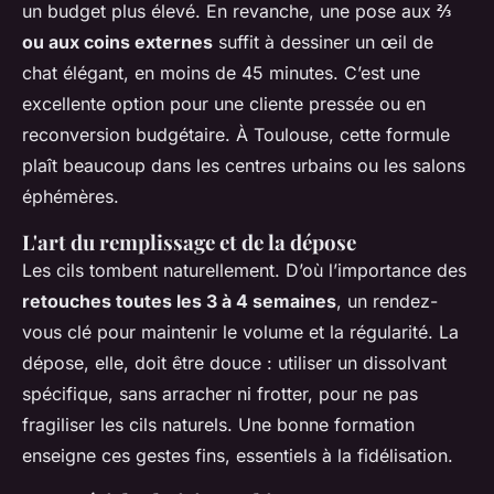
un budget plus élevé. En revanche, une pose aux
⅔
ou aux coins externes
suffit à dessiner un œil de
chat élégant, en moins de 45 minutes. C’est une
excellente option pour une cliente pressée ou en
reconversion budgétaire. À Toulouse, cette formule
plaît beaucoup dans les centres urbains ou les salons
éphémères.
L'art du remplissage et de la dépose
Les cils tombent naturellement. D’où l’importance des
retouches toutes les 3 à 4 semaines
, un rendez-
vous clé pour maintenir le volume et la régularité. La
dépose, elle, doit être douce : utiliser un dissolvant
spécifique, sans arracher ni frotter, pour ne pas
fragiliser les cils naturels. Une bonne formation
enseigne ces gestes fins, essentiels à la fidélisation.