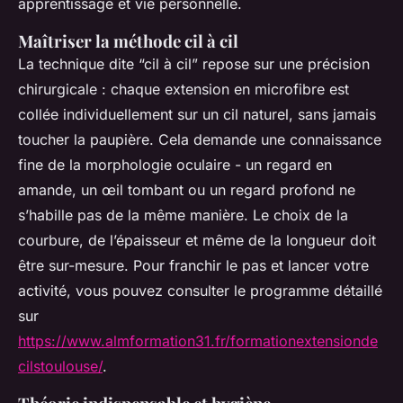
apprentissage et vie personnelle.
Maîtriser la méthode cil à cil
La technique dite “cil à cil” repose sur une précision
chirurgicale : chaque extension en microfibre est
collée individuellement sur un cil naturel, sans jamais
toucher la paupière. Cela demande une connaissance
fine de la morphologie oculaire - un regard en
amande, un œil tombant ou un regard profond ne
s’habille pas de la même manière. Le choix de la
courbure, de l’épaisseur et même de la longueur doit
être sur-mesure. Pour franchir le pas et lancer votre
activité, vous pouvez consulter le programme détaillé
sur
https://www.almformation31.fr/formationextensionde
cilstoulouse/
.