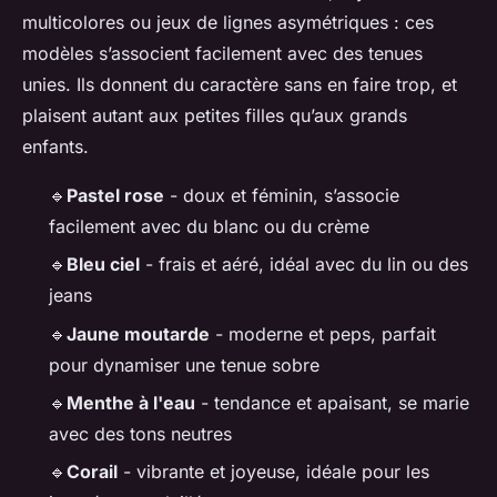
multicolores ou jeux de lignes asymétriques : ces
modèles s’associent facilement avec des tenues
unies. Ils donnent du caractère sans en faire trop, et
plaisent autant aux petites filles qu’aux grands
enfants.
🔹
Pastel rose
- doux et féminin, s’associe
facilement avec du blanc ou du crème
🔹
Bleu ciel
- frais et aéré, idéal avec du lin ou des
jeans
🔹
Jaune moutarde
- moderne et peps, parfait
pour dynamiser une tenue sobre
🔹
Menthe à l'eau
- tendance et apaisant, se marie
avec des tons neutres
🔹
Corail
- vibrante et joyeuse, idéale pour les