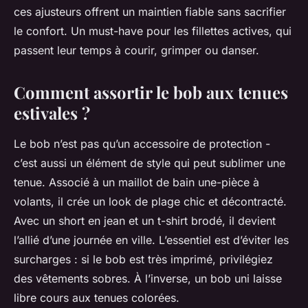
ces ajusteurs offrent un maintien fiable sans sacrifier
le confort. Un must-have pour les fillettes actives, qui
passent leur temps à courir, grimper ou danser.
Comment assortir le bob aux tenues
estivales ?
Le bob n’est pas qu’un accessoire de protection -
c’est aussi un élément de style qui peut sublimer une
tenue. Associé à un maillot de bain une-pièce à
volants, il crée un look de plage chic et décontracté.
Avec un short en jean et un t-shirt brodé, il devient
l’allié d’une journée en ville. L’essentiel est d’éviter les
surcharges : si le bob est très imprimé, privilégiez
des vêtements sobres. À l’inverse, un bob uni laisse
libre cours aux tenues colorées.