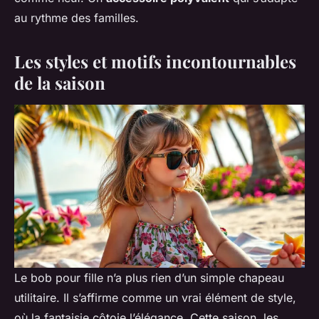
au rythme des familles.
Les styles et motifs incontournables
de la saison
Le bob pour fille n’a plus rien d’un simple chapeau
utilitaire. Il s’affirme comme un vrai élément de style,
où la fantaisie côtoie l’élégance. Cette saison, les