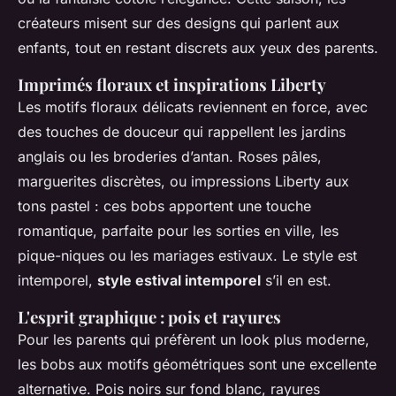
créateurs misent sur des designs qui parlent aux
enfants, tout en restant discrets aux yeux des parents.
Imprimés floraux et inspirations Liberty
Les motifs floraux délicats reviennent en force, avec
des touches de douceur qui rappellent les jardins
anglais ou les broderies d’antan. Roses pâles,
marguerites discrètes, ou impressions Liberty aux
tons pastel : ces bobs apportent une touche
romantique, parfaite pour les sorties en ville, les
pique-niques ou les mariages estivaux. Le style est
intemporel,
style estival intemporel
s’il en est.
L'esprit graphique : pois et rayures
Pour les parents qui préfèrent un look plus moderne,
les bobs aux motifs géométriques sont une excellente
alternative. Pois noirs sur fond blanc, rayures