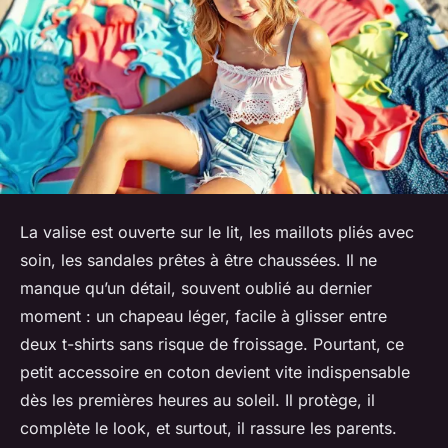
La valise est ouverte sur le lit, les maillots pliés avec
soin, les sandales prêtes à être chaussées. Il ne
manque qu’un détail, souvent oublié au dernier
moment : un chapeau léger, facile à glisser entre
deux t-shirts sans risque de froissage. Pourtant, ce
petit accessoire en coton devient vite indispensable
dès les premières heures au soleil. Il protège, il
complète le look, et surtout, il rassure les parents.