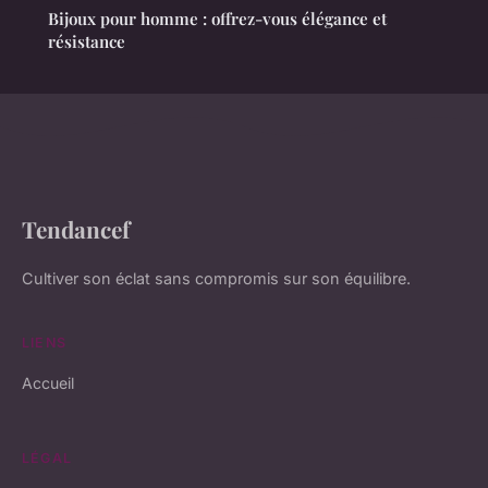
Bijoux pour homme : offrez-vous élégance et
résistance
Tendancef
Cultiver son éclat sans compromis sur son équilibre.
LIENS
Accueil
LÉGAL