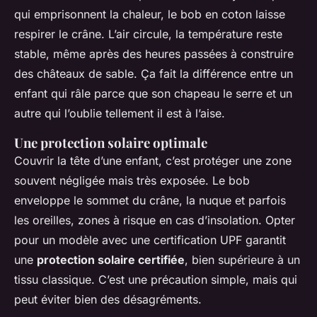
qui emprisonnent la chaleur, le bob en coton laisse
respirer le crâne. L’air circule, la température reste
stable, même après des heures passées à construire
des châteaux de sable.
Ça fait la différence
entre un
enfant qui râle parce que son chapeau le serre et un
autre qui l’oublie tellement il est à l’aise.
Une protection solaire optimale
Couvrir la tête d’une enfant, c’est protéger une zone
souvent négligée mais très exposée. Le bob
enveloppe le sommet du crâne, la nuque et parfois
les oreilles, zones à risque en cas d’insolation. Opter
pour un modèle avec une certification UPF garantit
une
protection solaire certifiée
, bien supérieure à un
tissu classique. C’est une précaution simple, mais qui
peut éviter bien des désagréments.