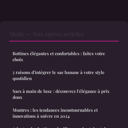
Mode — Nos autres articles
Bottines élégantes et confortables : faites votre
choix
5 raisons d'intégrer le sac banane à votre style
quotidien
Sacs à main de luxe : découvrez l'élégance à prix
doux
Montres : les tendances incontournables et
innovations à suivre en 2024