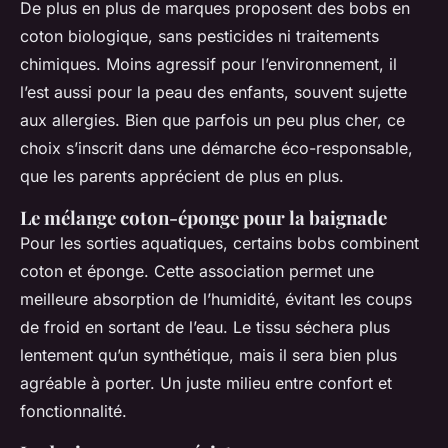
De plus en plus de marques proposent des bobs en
coton biologique, sans pesticides ni traitements
chimiques. Moins agressif pour l’environnement, il
l’est aussi pour la peau des enfants, souvent sujette
aux allergies. Bien que parfois un peu plus cher, ce
choix s’inscrit dans une démarche éco-responsable,
que les parents apprécient de plus en plus.
Le mélange coton-éponge pour la baignade
Pour les sorties aquatiques, certains bobs combinent
coton et éponge. Cette association permet une
meilleure absorption de l’humidité, évitant les coups
de froid en sortant de l’eau. Le tissu séchera plus
lentement qu’un synthétique, mais il sera bien plus
agréable à porter. Un juste milieu entre confort et
fonctionnalité.