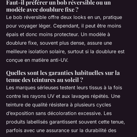
Faut-il préférer un bob réversible ou un
modèle avec doublure fixe ?
Le bob réversible offre deux looks en un, pratique
pour voyager léger. Cependant, il peut être moins
épais et donc moins protecteur. Un modèle à
doublure fixe, souvent plus dense, assure une
meilleure isolation solaire, surtout si la doublure est
conçue en matière anti-UV.
Quelles sont les garanties habituelles sur la
tenue des teintures au soleil ?
Les marques sérieuses testent leurs tissus à la fois
contre les rayons UV et aux lavages répétés. Une
teinture de qualité résistera à plusieurs cycles
d’exposition sans décoloration excessive. Les
produits labellisés garantissent souvent cette tenue,
parfois avec une assurance sur la durabilité des