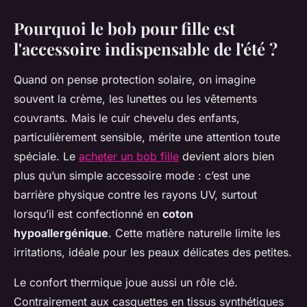
Pourquoi le bob pour fille est
l'accessoire indispensable de l'été ?
Quand on pense protection solaire, on imagine
souvent la crème, les lunettes ou les vêtements
couvrants. Mais le cuir chevelu des enfants,
particulièrement sensible, mérite une attention toute
spéciale. Le
acheter un bob fille
devient alors bien
plus qu’un simple accessoire mode : c’est une
barrière physique contre les rayons UV, surtout
lorsqu’il est confectionné en
coton
hypoallergénique
. Cette matière naturelle limite les
irritations, idéale pour les peaux délicates des petites.
Le confort thermique joue aussi un rôle clé.
Contrairement aux casquettes en tissus synthétiques