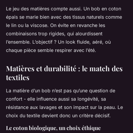
Le jeu des matières compte aussi. Un bob en coton
épais se marie bien avec des tissus naturels comme
le lin ou la viscose. On évite en revanche les
combinaisons trop rigides, qui alourdissent
l’ensemble. L’objectif ? Un look fluide, aéré, où
chaque pièce semble respirer avec l’été.
Matières et durabilité : le match des
textiles
La matière d’un bob n’est pas qu’une question de
confort - elle influence aussi sa longévité, sa
résistance aux lavages et son impact sur la peau. Le
choix du textile devient donc un critère décisif.
Le coton biologique, un choix éthique