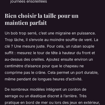
journées ensoleillées
Bien choisir la taille pour un
maintien parfait
Un bob trop serré, c’est une migraine en puissance.
Trop lâche, il s’envole au moindre souffle de vent. La
clé ? Une mesure juste. Pour cela, un ruban souple
suffit : mesurez le tour de tête à hauteur du front et
au-dessus des oreilles. Ajoutez ensuite environ un
centimètre d’aisance pour que le chapeau ne
comprime pas le crâne. Cela permet un port durable,
même pendant de longues heures d’activité.
De nombreux modèles intègrent un cordon de
serrage ou un élastique discret à l’arrière. Très
pratique en bord de mer ou lors des jeux en extérieur,