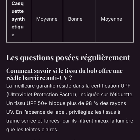
Casq
uette
synth
Moyenne
Bonne
Moyenne
étiqu
e
Les questions posées régulièrement
Comment savoir si le tissu du bob offre une
réelle barrière anti-UV ?
La meilleure garantie réside dans la certification UPF
(Ultraviolet Protection Factor), indiquée sur l’étiquette.
Un tissu UPF 50+ bloque plus de 98 % des rayons
UV. En l’absence de label, privilégiez les tissus à
trame serrée et foncés, car ils filtrent mieux la lumière
que les teintes claires.