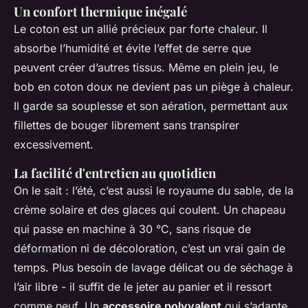
Un confort thermique inégalé
Le coton est un allié précieux par forte chaleur. Il
absorbe l’humidité et évite l’effet de serre que
peuvent créer d’autres tissus. Même en plein jeu, le
bob en coton doux ne devient pas un piège à chaleur.
Il garde sa souplesse et son aération, permettant aux
fillettes de bouger librement sans transpirer
excessivement.
La facilité d'entretien au quotidien
On le sait : l’été, c’est aussi le royaume du sable, de la
crème solaire et des glaces qui coulent. Un chapeau
qui passe en machine à 30 °C, sans risque de
déformation ni de décoloration, c’est un vrai gain de
temps. Plus besoin de lavage délicat ou de séchage à
l’air libre - il suffit de le jeter au panier et il ressort
comme neuf. Un
accessoire polyvalent
qui s’adapte