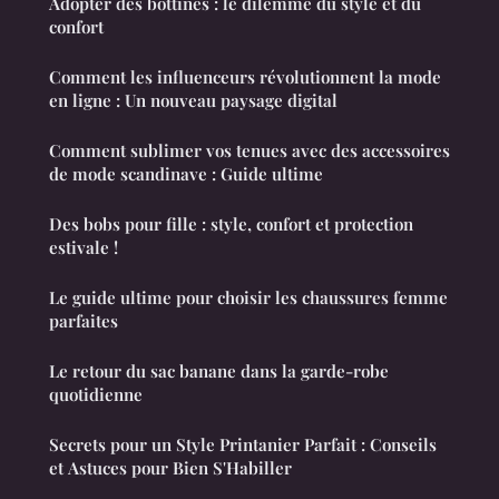
Adopter des bottines : le dilemme du style et du
confort
Comment les influenceurs révolutionnent la mode
en ligne : Un nouveau paysage digital
Comment sublimer vos tenues avec des accessoires
de mode scandinave : Guide ultime
Des bobs pour fille : style, confort et protection
estivale !
Le guide ultime pour choisir les chaussures femme
parfaites
Le retour du sac banane dans la garde-robe
quotidienne
Secrets pour un Style Printanier Parfait : Conseils
et Astuces pour Bien S'Habiller