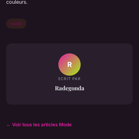
couleurs.
mode
R
ECRIT PAR
Radegonda
← Voir tous les articles Mode