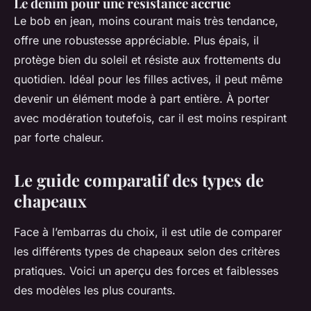
Le denim pour une résistance accrue
Le bob en jean, moins courant mais très tendance,
offre une robustesse appréciable. Plus épais, il
protège bien du soleil et résiste aux frottements du
quotidien. Idéal pour les filles actives, il peut même
devenir un élément mode à part entière. À porter
avec modération toutefois, car il est moins respirant
par forte chaleur.
Le guide comparatif des types de
chapeaux
Face à l’embarras du choix, il est utile de comparer
les différents types de chapeaux selon des critères
pratiques. Voici un aperçu des forces et faiblesses
des modèles les plus courants.