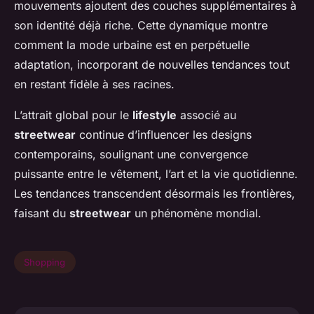
mouvements ajoutent des couches supplémentaires à
son identité déjà riche. Cette dynamique montre
comment la mode urbaine est en perpétuelle
adaptation, incorporant de nouvelles tendances tout
en restant fidèle à ses racines.
L’attrait global pour le
lifestyle
associé au
streetwear
continue d’influencer les designs
contemporains, soulignant une convergence
puissante entre le vêtement, l’art et la vie quotidienne.
Les tendances transcendent désormais les frontières,
faisant du
streetwear
un phénomène mondial.
Shopping