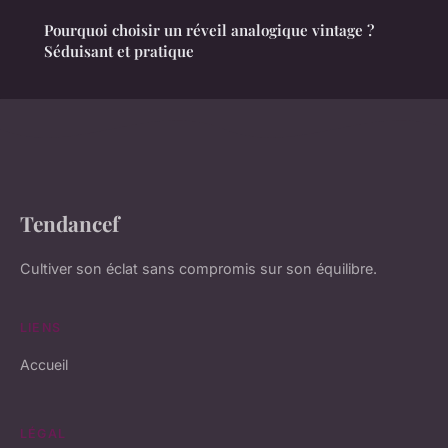
Pourquoi choisir un réveil analogique vintage ?
Séduisant et pratique
Tendancef
Cultiver son éclat sans compromis sur son équilibre.
LIENS
Accueil
LÉGAL