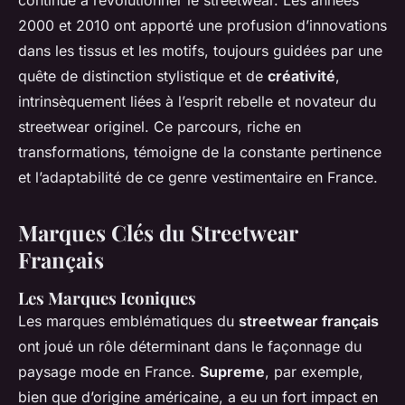
continué à révolutionner le streetwear. Les années
2000 et 2010 ont apporté une profusion d’innovations
dans les tissus et les motifs, toujours guidées par une
quête de distinction stylistique et de
créativité
,
intrinsèquement liées à l’esprit rebelle et novateur du
streetwear originel. Ce parcours, riche en
transformations, témoigne de la constante pertinence
et l’adaptabilité de ce genre vestimentaire en France.
Marques Clés du Streetwear
Français
Les Marques Iconiques
Les marques emblématiques du
streetwear français
ont joué un rôle déterminant dans le façonnage du
paysage mode en France.
Supreme
, par exemple,
bien que d’origine américaine, a eu un fort impact en