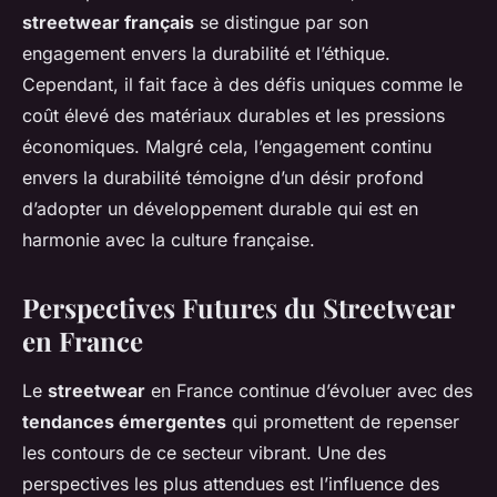
streetwear français
se distingue par son
engagement envers la durabilité et l’éthique.
Cependant, il fait face à des défis uniques comme le
coût élevé des matériaux durables et les pressions
économiques. Malgré cela, l’engagement continu
envers la durabilité témoigne d’un désir profond
d’adopter un développement durable qui est en
harmonie avec la culture française.
Perspectives Futures du Streetwear
en France
Le
streetwear
en France continue d’évoluer avec des
tendances émergentes
qui promettent de repenser
les contours de ce secteur vibrant. Une des
perspectives les plus attendues est l’influence des