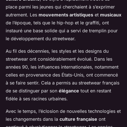
place parmi les jeunes qui cherchaient à s’exprimer
autrement. Les
mouvements artistiques
et
musicaux
de l’époque, tels que le hip-hop et le graffiti, ont
instauré une base solide qui a servi de tremplin pour
le développement du streetwear.
Au fil des décennies, les styles et les designs du
streetwear ont considérablement évolué. Dans les
années 90, les influences internationales, notamment
celles en provenance des États-Unis, ont commencé
à se faire sentir. Cela a permis au streetwear français
de se distinguer par son
élégance
tout en restant
fidèle à ses racines urbaines.
Avec le temps, l’éclosion de nouvelles technologies et
les changements dans la
culture française
ont