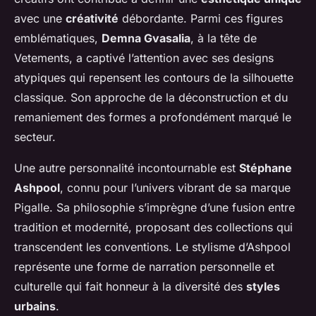
avec une
créativité
débordante. Parmi ces figures
emblématiques,
Demna Gvasalia
, à la tête de
Vetements, a captivé l’attention avec ses designs
atypiques qui repensent les contours de la silhouette
classique. Son approche de la déconstruction et du
remaniement des formes a profondément marqué le
secteur.
Une autre personnalité incontournable est
Stéphane
Ashpool
, connu pour l’univers vibrant de sa marque
Pigalle. Sa philosophie s’imprègne d’une fusion entre
tradition et modernité, proposant des collections qui
transcendent les conventions. Le stylisme d’Ashpool
représente une forme de narration personnelle et
culturelle qui fait honneur à la diversité des
styles
urbains
.