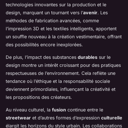
technologies innovantes sur la production et le
design, marquant un tournant vers l’
avenir
. Les
méthodes de fabrication avancées, comme
l’impression 3D et les textiles intelligents, apportent
un souffle nouveau à la création vestimentaire, offrant
des possibilités encore inexplorées.
De plus, l’impact des substances
durables
sur le
design montre un intérêt croissant pour des pratiques
respectueuses de l’environnement. Cela reflète une
tendance où l’éthique et la responsabilité sociale
deviennent primordiales, influençant la créativité et
les propositions des créateurs.
Au niveau culturel, la
fusion
continue entre le
streetwear
et d’autres formes d’expression
culturelle
élargit les horizons du style urbain. Les collaborations