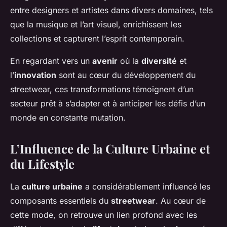
entre designers et artistes dans divers domaines, tels
que la musique et l’art visuel, enrichissent les
collections et capturent l’esprit contemporain.
En regardant vers un
avenir
où la
diversité
et
l’
innovation
sont au cœur du développement du
streetwear, ces transformations témoignent d’un
secteur prêt à s’adapter et à anticiper les défis d’un
monde en constante mutation.
L’Influence de la Culture Urbaine et
du Lifestyle
La
culture urbaine
a considérablement influencé les
composants essentiels du
streetwear
. Au cœur de
cette mode, on retrouve un lien profond avec les