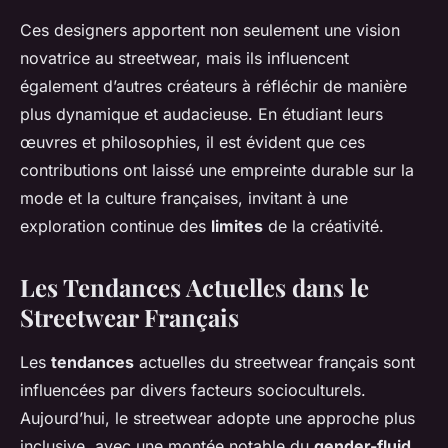
Ces designers apportent non seulement une vision
novatrice au streetwear, mais ils influencent
également d’autres créateurs à réfléchir de manière
plus dynamique et audacieuse. En étudiant leurs
œuvres et philosophies, il est évident que ces
contributions ont laissé une empreinte durable sur la
mode et la culture françaises, invitant à une
exploration continue des
limites
de la créativité.
Les Tendances Actuelles dans le
Streetwear Français
Les
tendances
actuelles du streetwear français sont
influencées par divers facteurs socioculturels.
Aujourd’hui, le streetwear adopte une approche plus
inclusive, avec une montée notable du
gender-fluid