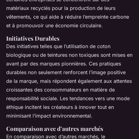
matériaux recyclés pour la production de leurs
vêtements, ce qui aide à réduire l’empreinte carbone
et à promouvoir une économie circulaire.
Initiatives Durables
Des initiatives telles que l’utilisation de coton
biologique ou de teintures non toxiques sont mises en
avant par des marques pionnières. Ces pratiques
durables non seulement renforcent l’image positive
de la marque, mais répondent également aux attentes
croissantes des consommateurs en matière de
responsabilité sociale. Les tendances vers une mode
éthique incitent les créateurs à innover tout en
minimisant l’impact environnemental.
Comparaison avec d’autres marchés
En comparaison avec d’autres marchés, le