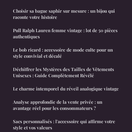
Choisir sa bague saphir sur mesure : un bijou qui
raconte votre histoire
Pull Ralph Lauren femme vintage : lot de 50 pièces
authentiques
Le bob ricard : accessoire de mode culte pour un
style convivial et décalé
Déchiffrer les Mystères des Tailles de Vêtements
Unisexes : Guide Complètement Révélé
Le charme intemporel du réveil analogique vintage
Analyse approfondie de la vente privée : un
avantage réel pour les consommateurs ?
Sacs personnalisés : l'accessoire qui affirme votre
style et vos valeurs