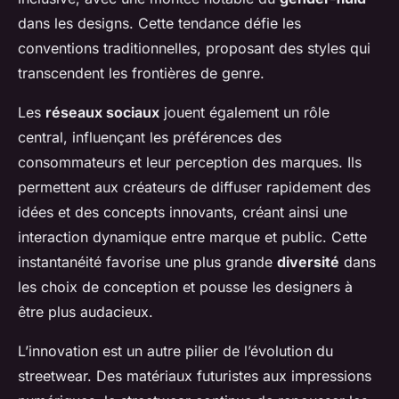
dans les designs. Cette tendance défie les
conventions traditionnelles, proposant des styles qui
transcendent les frontières de genre.
Les
réseaux sociaux
jouent également un rôle
central, influençant les préférences des
consommateurs et leur perception des marques. Ils
permettent aux créateurs de diffuser rapidement des
idées et des concepts innovants, créant ainsi une
interaction dynamique entre marque et public. Cette
instantanéité favorise une plus grande
diversité
dans
les choix de conception et pousse les designers à
être plus audacieux.
L’innovation est un autre pilier de l’évolution du
streetwear. Des matériaux futuristes aux impressions