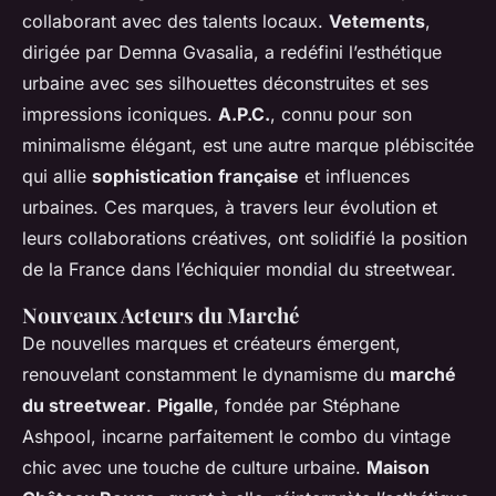
collaborant avec des talents locaux.
Vetements
,
dirigée par Demna Gvasalia, a redéfini l’esthétique
urbaine avec ses silhouettes déconstruites et ses
impressions iconiques.
A.P.C.
, connu pour son
minimalisme élégant, est une autre marque plébiscitée
qui allie
sophistication française
et influences
urbaines. Ces marques, à travers leur évolution et
leurs collaborations créatives, ont solidifié la position
de la France dans l’échiquier mondial du streetwear.
Nouveaux Acteurs du Marché
De nouvelles marques et créateurs émergent,
renouvelant constamment le dynamisme du
marché
du streetwear
.
Pigalle
, fondée par Stéphane
Ashpool, incarne parfaitement le combo du vintage
chic avec une touche de culture urbaine.
Maison