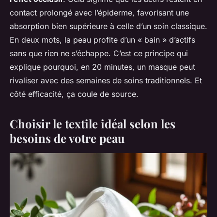
contact prolongé avec l’épiderme, favorisant une
absorption bien supérieure à celle d’un soin classique.
En deux mots, la peau profite d’un « bain » d’actifs
sans que rien ne s’échappe. C’est ce principe qui
explique pourquoi, en 20 minutes, un masque peut
rivaliser avec des semaines de soins traditionnels. Et
côté efficacité, ça coule de source.
Choisir le textile idéal selon les
besoins de votre peau