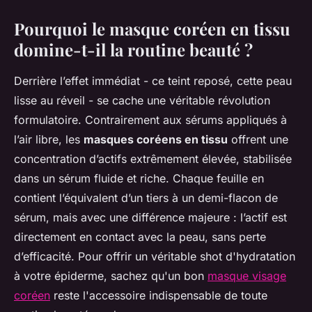
Pourquoi le masque coréen en tissu
domine-t-il la routine beauté ?
Derrière l’effet immédiat - ce teint reposé, cette peau
lisse au réveil - se cache une véritable révolution
formulatoire. Contrairement aux sérums appliqués à
l’air libre, les
masques coréens en tissu
offrent une
concentration d’actifs extrêmement élevée, stabilisée
dans un sérum fluide et riche. Chaque feuille en
contient l’équivalent d’un tiers à un demi-flacon de
sérum, mais avec une différence majeure : l’actif est
directement en contact avec la peau, sans perte
d’efficacité. Pour offrir un véritable shot d'hydratation
à votre épiderme, sachez qu'un bon
masque visage
coréen
reste l'accessoire indispensable de toute