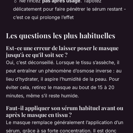
💧 Ne rincez
pas après usage
. Tapotez
délicatement pour faire pénétrer le sérum restant -
c’est ce qui prolonge l’effet
Les questions les plus habituelles
Est-ce une erreur de laisser poser le masque
jusqu'à ce qu'il soit sec ?
Oui, c’est déconseillé. Lorsque le tissu s’assèche, il
peut entraîner un phénomène d’osmose inverse : au
lieu d’hydrater, il aspire l’humidité de la peau. Pour
éviter cela, retirez le masque au bout de 15 à 20
minutes, même s’il reste humide.
Faut-il appliquer son sérum habituel avant ou
après le masque en tissu ?
Le masque remplace généralement l’application d’un
sérum, grâce à sa forte concentration. Il est donc