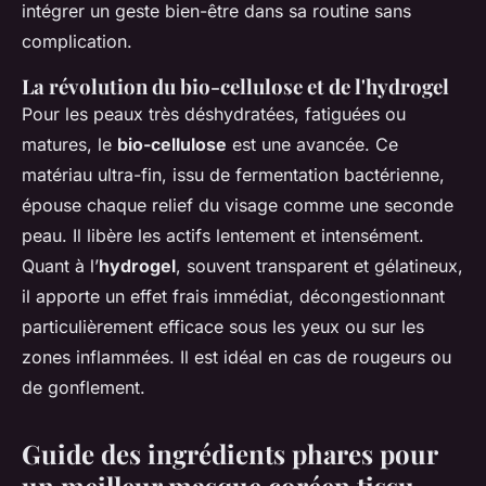
intégrer un geste bien-être dans sa routine sans
complication.
La révolution du bio-cellulose et de l'hydrogel
Pour les peaux très déshydratées, fatiguées ou
matures, le
bio-cellulose
est une avancée. Ce
matériau ultra-fin, issu de fermentation bactérienne,
épouse chaque relief du visage comme une seconde
peau. Il libère les actifs lentement et intensément.
Quant à l’
hydrogel
, souvent transparent et gélatineux,
il apporte un effet frais immédiat, décongestionnant
particulièrement efficace sous les yeux ou sur les
zones inflammées. Il est idéal en cas de rougeurs ou
de gonflement.
Guide des ingrédients phares pour
un meilleur masque coréen tissu