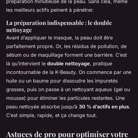
préparation minutieuse de la peau. Sans cela, même
les meilleurs actifs peinent à pénétrer.
La préparation indispensable : le double
nettoyage
Avant d’appliquer le masque, la peau doit être
parfaitement propre. Or, les résidus de pollution, de
sébum ou de maquillage forment une barrière. C’est
là qu’intervient le
double nettoyage
, pratique
incontournable de la K-Beauty. On commence par une
huile ou un baume pour dissoudre les impuretés
grasses, puis on passe à un nettoyant aqueux (gel ou
mousse) pour éliminer les particules restantes. Une
peau nettoyée absorbe jusqu’à
30 % d’actifs en plus
.
C’est simple, rapide, et ça change tout.
Astuces de pro pour optimiser votre