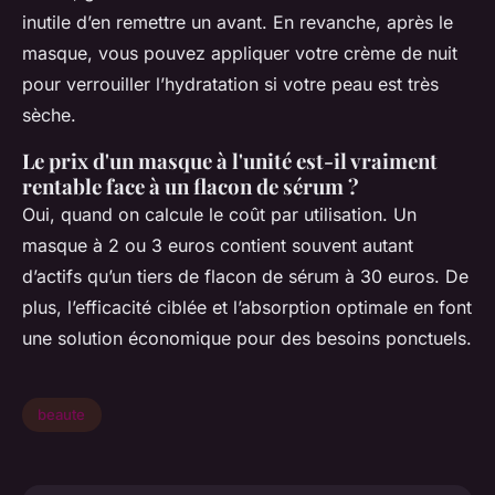
inutile d’en remettre un avant. En revanche, après le
masque, vous pouvez appliquer votre crème de nuit
pour verrouiller l’hydratation si votre peau est très
sèche.
Le prix d'un masque à l'unité est-il vraiment
rentable face à un flacon de sérum ?
Oui, quand on calcule le coût par utilisation. Un
masque à 2 ou 3 euros contient souvent autant
d’actifs qu’un tiers de flacon de sérum à 30 euros. De
plus, l’efficacité ciblée et l’absorption optimale en font
une solution économique pour des besoins ponctuels.
beaute