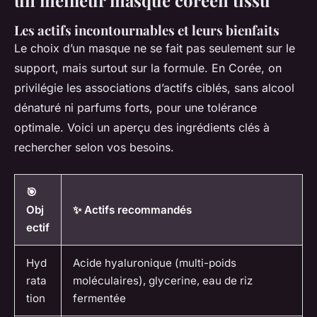
Les actifs incontournables et leurs bienfaits
Le choix d’un masque ne se fait pas seulement sur le
support, mais surtout sur la formule. En Corée, on
privilégie les associations d’actifs ciblés, sans alcool
dénaturé ni parfums forts, pour une tolérance
optimale. Voici un aperçu des ingrédients clés à
rechercher selon vos besoins.
🎯
Obj
✨ Actifs recommandés
ectif
Hyd
Acide hyaluronique (multi-poids
rata
moléculaires), glycerine, eau de riz
tion
fermentée