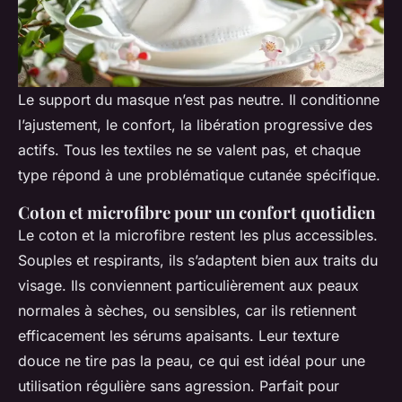
Le support du masque n’est pas neutre. Il conditionne
l’ajustement, le confort, la libération progressive des
actifs. Tous les textiles ne se valent pas, et chaque
type répond à une problématique cutanée spécifique.
Coton et microfibre pour un confort quotidien
Le coton et la microfibre restent les plus accessibles.
Souples et respirants, ils s’adaptent bien aux traits du
visage. Ils conviennent particulièrement aux peaux
normales à sèches, ou sensibles, car ils retiennent
efficacement les sérums apaisants. Leur texture
douce ne tire pas la peau, ce qui est idéal pour une
utilisation régulière sans agression. Parfait pour