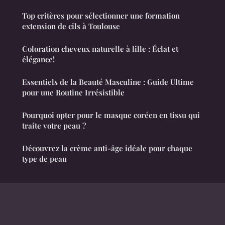
Top critères pour sélectionner une formation
extension de cils à Toulouse
Coloration cheveux naturelle à lille : Éclat et
élégance!
Essentiels de la Beauté Masculine : Guide Ultime
pour une Routine Irrésistible
Pourquoi opter pour le masque coréen en tissu qui
traite votre peau ?
Découvrez la crème anti-âge idéale pour chaque
type de peau