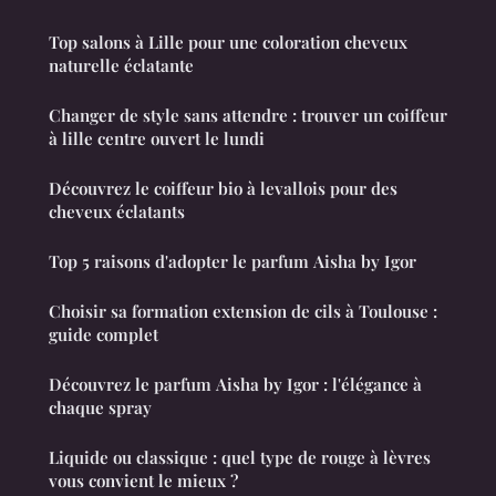
Top salons à Lille pour une coloration cheveux
naturelle éclatante
Changer de style sans attendre : trouver un coiffeur
à lille centre ouvert le lundi
Découvrez le coiffeur bio à levallois pour des
cheveux éclatants
Top 5 raisons d'adopter le parfum Aisha by Igor
Choisir sa formation extension de cils à Toulouse :
guide complet
Découvrez le parfum Aisha by Igor : l'élégance à
chaque spray
Liquide ou classique : quel type de rouge à lèvres
vous convient le mieux ?