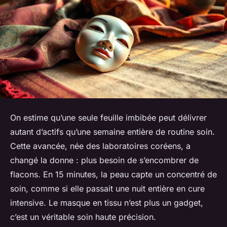
On estime qu’une seule feuille imbibée peut délivrer
autant d’actifs qu’une semaine entière de routine soin.
Cette avancée, née des laboratoires coréens, a
changé la donne : plus besoin de s’encombrer de
flacons. En 15 minutes, la peau capte un concentré de
soin, comme si elle passait une nuit entière en cure
intensive. Le masque en tissu n’est plus un gadget,
c’est un véritable soin haute précision.