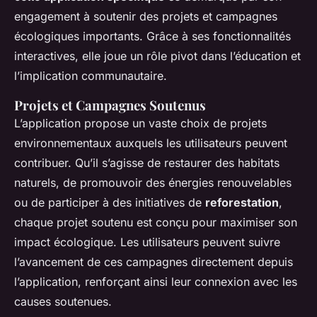
engagement à soutenir des projets et campagnes
écologiques importants. Grâce à ses fonctionnalités
interactives, elle joue un rôle pivot dans l’éducation et
l’implication communautaire.
Projets et Campagnes Soutenus
L’application propose un vaste choix de projets
environnementaux auxquels les utilisateurs peuvent
contribuer. Qu’il s’agisse de restaurer des habitats
naturels, de promouvoir des énergies renouvelables
ou de participer à des initiatives de
reforestation
,
chaque projet soutenu est conçu pour maximiser son
impact écologique. Les utilisateurs peuvent suivre
l’avancement de ces campagnes directement depuis
l’application, renforçant ainsi leur connexion avec les
causes soutenues.