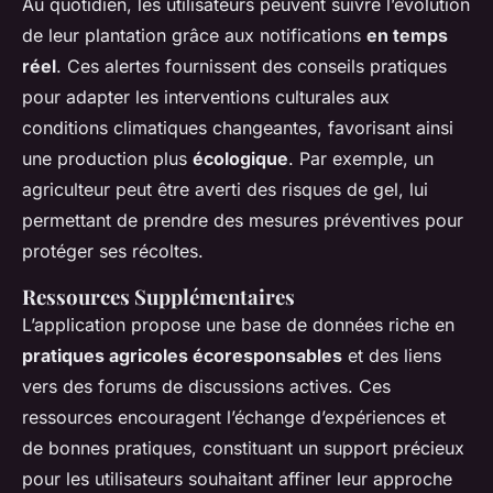
Au quotidien, les utilisateurs peuvent suivre l’évolution
de leur plantation grâce aux notifications
en temps
réel
. Ces alertes fournissent des conseils pratiques
pour adapter les interventions culturales aux
conditions climatiques changeantes, favorisant ainsi
une production plus
écologique
. Par exemple, un
agriculteur peut être averti des risques de gel, lui
permettant de prendre des mesures préventives pour
protéger ses récoltes.
Ressources Supplémentaires
L’application propose une base de données riche en
pratiques agricoles écoresponsables
et des liens
vers des forums de discussions actives. Ces
ressources encouragent l’échange d’expériences et
de bonnes pratiques, constituant un support précieux
pour les utilisateurs souhaitant affiner leur approche