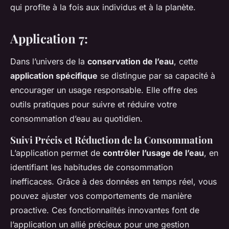
qui profite à la fois aux individus et à la planète.
Application 7:
Dans l’univers de la
conservation de l’eau
, cette
application spécifique
se distingue par sa capacité à
encourager un usage responsable. Elle offre des
outils pratiques pour suivre et réduire votre
consommation d’eau au quotidien.
Suivi Précis et Réduction de la Consommation
L’application permet de
contrôler l’usage de l’eau
, en
identifiant les habitudes de consommation
inefficaces. Grâce à des données en temps réel, vous
pouvez ajuster vos comportements de manière
proactive. Ces fonctionnalités innovantes font de
l’application un allié précieux pour une gestion