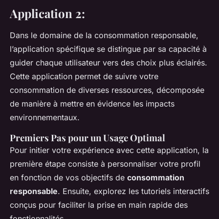
Application 2:
Dans le domaine de la consommation responsable,
l’application spécifique se distingue par sa capacité à
guider chaque utilisateur vers des choix plus éclairés.
Cette application permet de suivre votre
consommation de diverses ressources, décomposée
de manière à mettre en évidence les impacts
environnementaux.
Premiers Pas pour un Usage Optimal
Pour initier votre expérience avec cette application, la
première étape consiste à personnaliser votre profil
en fonction de vos objectifs de
consommation
responsable
. Ensuite, explorez les tutoriels interactifs
conçus pour faciliter la prise en main rapide des
fonctionnalités.