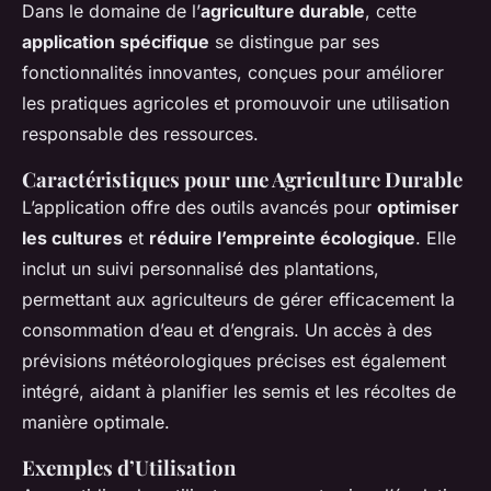
Dans le domaine de l’
agriculture durable
, cette
application spécifique
se distingue par ses
fonctionnalités innovantes, conçues pour améliorer
les pratiques agricoles et promouvoir une utilisation
responsable des ressources.
Caractéristiques pour une Agriculture Durable
L’application offre des outils avancés pour
optimiser
les cultures
et
réduire l’empreinte écologique
. Elle
inclut un suivi personnalisé des plantations,
permettant aux agriculteurs de gérer efficacement la
consommation d’eau et d’engrais. Un accès à des
prévisions météorologiques précises est également
intégré, aidant à planifier les semis et les récoltes de
manière optimale.
Exemples d’Utilisation