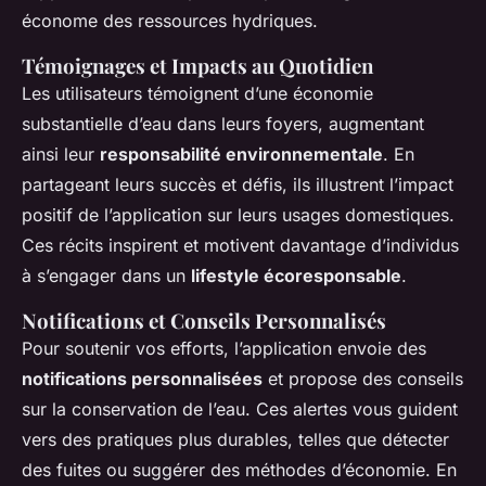
économe des ressources hydriques.
Témoignages et Impacts au Quotidien
Les utilisateurs témoignent d’une économie
substantielle d’eau dans leurs foyers, augmentant
ainsi leur
responsabilité environnementale
. En
partageant leurs succès et défis, ils illustrent l’impact
positif de l’application sur leurs usages domestiques.
Ces récits inspirent et motivent davantage d’individus
à s’engager dans un
lifestyle écoresponsable
.
Notifications et Conseils Personnalisés
Pour soutenir vos efforts, l’application envoie des
notifications personnalisées
et propose des conseils
sur la conservation de l’eau. Ces alertes vous guident
vers des pratiques plus durables, telles que détecter
des fuites ou suggérer des méthodes d’économie. En