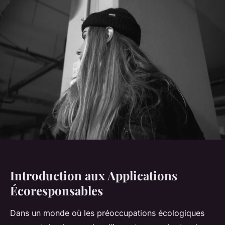
Introduction aux Applications
Écoresponsables
Dans un monde où les préoccupations écologiques