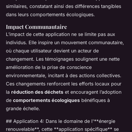
similaires, constatant ainsi des différences tangibles
dans leurs comportements écologiques.
Impact Communautaire
L’impact de cette application ne se limite pas aux
individus. Elle inspire un mouvement communautaire,
où chaque utilisateur devient un acteur de
changement. Les témoignages soulignent une nette
amélioration de la prise de conscience
environnementale, incitant à des actions collectives.
Ces changements renforcent les efforts locaux pour
la
réduction des déchets
et encouragent l’adoption
de
comportements écologiques
bénéfiques à
grande échelle.
## Application 4: Dans le domaine de l'**énergie
renouvelable**, cette **application spécifique** se