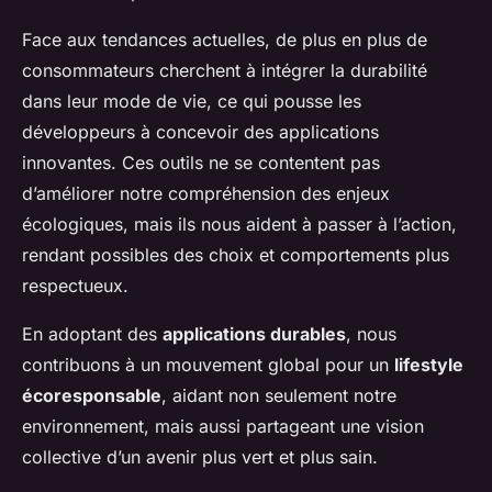
Face aux tendances actuelles, de plus en plus de
consommateurs cherchent à intégrer la durabilité
dans leur mode de vie, ce qui pousse les
développeurs à concevoir des applications
innovantes. Ces outils ne se contentent pas
d’améliorer notre compréhension des enjeux
écologiques, mais ils nous aident à passer à l’action,
rendant possibles des choix et comportements plus
respectueux.
En adoptant des
applications durables
, nous
contribuons à un mouvement global pour un
lifestyle
écoresponsable
, aidant non seulement notre
environnement, mais aussi partageant une vision
collective d’un avenir plus vert et plus sain.