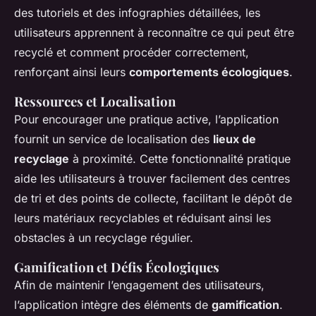
des tutoriels et des infographies détaillées, les
utilisateurs apprennent à reconnaître ce qui peut être
recyclé et comment procéder correctement,
renforçant ainsi leurs
comportements écologiques
.
Ressources et Localisation
Pour encourager une pratique active, l’application
fournit un service de localisation des
lieux de
recyclage
à proximité. Cette fonctionnalité pratique
aide les utilisateurs à trouver facilement des centres
de tri et des points de collecte, facilitant le dépôt de
leurs matériaux recyclables et réduisant ainsi les
obstacles à un recyclage régulier.
Gamification et Défis Écologiques
Afin de maintenir l’engagement des utilisateurs,
l’application intègre des éléments de
gamification
.