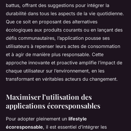
battus, offrant des suggestions pour intégrer la
durabilité dans tous les aspects de la vie quotidienne.
Que ce soit en proposant des alternatives
écologiques aux produits courants ou en lançant des
défis communautaires, l’application pousse ses
utilisateurs à repenser leurs actes de consommation
et à agir de manière plus responsable. Cette
approche innovante et proactive amplifie l’impact de
chaque utilisateur sur l’environnement, en les
transformant en véritables acteurs du changement.
Maximiser l’utilisation des
applications écoresponsables
Pour adopter pleinement un
lifestyle
écoresponsable
, il est essentiel d’intégrer les