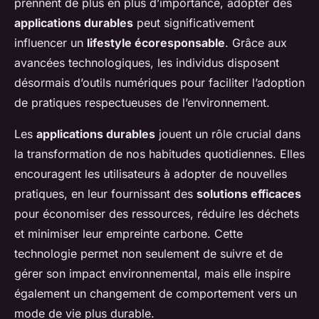
prennent de plus en plus d’importance, adopter des
applications durables
peut significativement
influencer un
lifestyle écoresponsable
. Grâce aux
avancées technologiques, les individus disposent
désormais d’outils numériques pour faciliter l’adoption
de pratiques respectueuses de l’environnement.
Les
applications durables
jouent un rôle crucial dans
la transformation de nos habitudes quotidiennes. Elles
encouragent les utilisateurs à adopter de nouvelles
pratiques, en leur fournissant des
solutions efficaces
pour économiser des ressources, réduire les déchets
et minimiser leur empreinte carbone. Cette
technologie permet non seulement de suivre et de
gérer son impact environnemental, mais elle inspire
également un changement de comportement vers un
mode de vie plus durable.