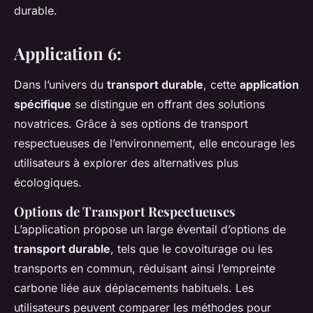
durable.
Application 6:
Dans l’univers du
transport durable
, cette
application
spécifique
se distingue en offrant des solutions
novatrices. Grâce à ses options de transport
respectueuses de l’environnement, elle encourage les
utilisateurs à explorer des alternatives plus
écologiques.
Options de Transport Respectueuses
L’application propose un large éventail d’options de
transport durable
, tels que le covoiturage ou les
transports en commun, réduisant ainsi l’empreinte
carbone liée aux déplacements habituels. Les
utilisateurs peuvent comparer les méthodes pour