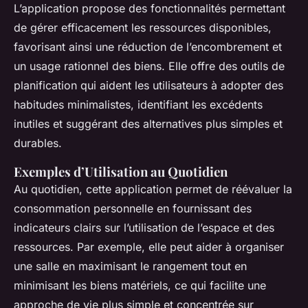
L’application propose des fonctionnalités permettant
de gérer efficacement les ressources disponibles,
favorisant ainsi une réduction de l’encombrement et
un usage rationnel des biens. Elle offre des outils de
planification qui aident les utilisateurs à adopter des
habitudes minimalistes, identifiant les excédents
inutiles et suggérant des alternatives plus simples et
durables.
Exemples d’Utilisation au Quotidien
Au quotidien, cette application permet de réévaluer la
consommation personnelle en fournissant des
indicateurs clairs sur l’utilisation de l’espace et des
ressources. Par exemple, elle peut aider à organiser
une salle en maximisant le rangement tout en
minimisant les biens matériels, ce qui facilite une
approche de vie plus simple et concentrée sur