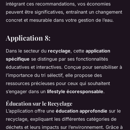
intégrant ces recommandations, vos économies
peuvent être significatives, entraînant un changement
concret et mesurable dans votre gestion de l’eau.
Application 8:
Dans le secteur du
recyclage
, cette
application
spécifique
se distingue par ses fonctionnalités
éducatives et interactives. Conçue pour sensibiliser à
l’importance du tri sélectif, elle propose des
ressources précieuses pour ceux qui souhaitent
s’engager dans un
lifestyle écoresponsable
.
Éducation sur le Recyclage
L’application offre une
éducation approfondie
sur le
recyclage, expliquant les différentes catégories de
déchets et leurs impacts sur l’environnement. Grâce à