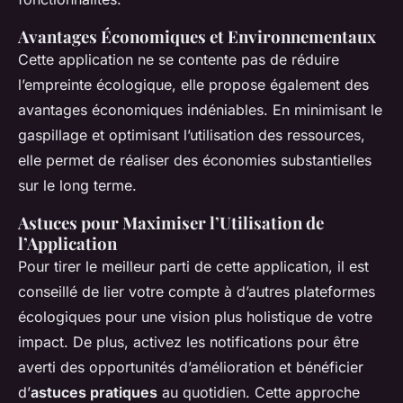
Avantages Économiques et Environnementaux
Cette application ne se contente pas de réduire
l’empreinte écologique, elle propose également des
avantages économiques indéniables. En minimisant le
gaspillage et optimisant l’utilisation des ressources,
elle permet de réaliser des économies substantielles
sur le long terme.
Astuces pour Maximiser l’Utilisation de
l’Application
Pour tirer le meilleur parti de cette application, il est
conseillé de lier votre compte à d’autres plateformes
écologiques pour une vision plus holistique de votre
impact. De plus, activez les notifications pour être
averti des opportunités d’amélioration et bénéficier
d’
astuces pratiques
au quotidien. Cette approche