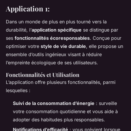
Application 1:
Dans un monde de plus en plus tourné vers la
durabilité, l’
application spécifique
se distingue par
ses
fonctionnalités écoresponsables
. Conçue pour
optimiser votre
style de vie durable
, elle propose un
ensemble d’outils ingénieux visant à réduire
l’empreinte écologique de ses utilisateurs.
Fonctionnalités et Utilisation
L’application offre plusieurs fonctionnalités, parmi
lesquelles :
Suivi de la consommation d’énergie
: surveille
votre consommation quotidienne et vous aide à
adopter des habitudes plus responsables.
Notifications d’efficacité
: vous prévient lorsque