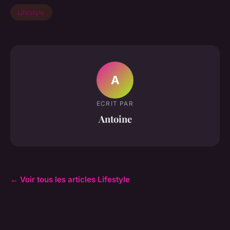
Lifestyle
A
ECRIT PAR
Antoine
← Voir tous les articles Lifestyle