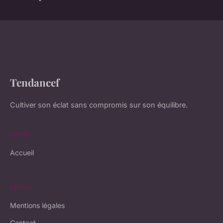
Tendancef
Cultiver son éclat sans compromis sur son équilibre.
LIENS
Accueil
LÉGAL
Mentions légales
Contact