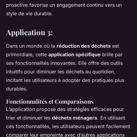
proactive favorise un engagement continu vers un
style de vie durable.
Application 3:
Dans un monde où la
réduction des déchets
est
primordiale, cette
application spécifique
brille par
ses fonctionnalités innovantes. Elle offre des outils
intuitifs pour diminuer les déchets au quotidien,
incitant les utilisateurs à adopter des pratiques plus
durables.
Fonctionnalités et Comparaisons
L’application propose des stratégies efficaces pour
trier et diminuer les
déchets ménagers
. En utilisant
ces fonctionnalités, les utilisateurs peuvent facilement
comparer leur empreinte avec d’autres applications