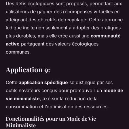
Des défis écologiques sont proposés, permettant aux
utilisateurs de gagner des récompenses virtuelles en
atteignant des objectifs de recyclage. Cette approche
ludique incite non seulement à adopter des pratiques
plus durables, mais elle crée aussi une
communauté
active
partageant des valeurs écologiques
communes.
Application 9:
Cette
application spécifique
se distingue par ses
outils novateurs conçus pour promouvoir un
mode de
vie minimaliste
, axé sur la réduction de la
consommation et l’optimisation des ressources.
Fonctionnalités pour un Mode de Vie
Minimaliste