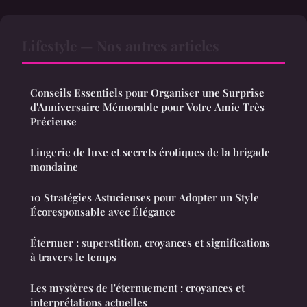
Lifestyle — Nos autres articles
Conseils Essentiels pour Organiser une Surprise
d'Anniversaire Mémorable pour Votre Amie Très
Précieuse
Lingerie de luxe et secrets érotiques de la brigade
mondaine
10 Stratégies Astucieuses pour Adopter un Style
Écoresponsable avec Élégance
Éternuer : superstition, croyances et significations
à travers le temps
Les mystères de l'éternuement : croyances et
interprétations actuelles