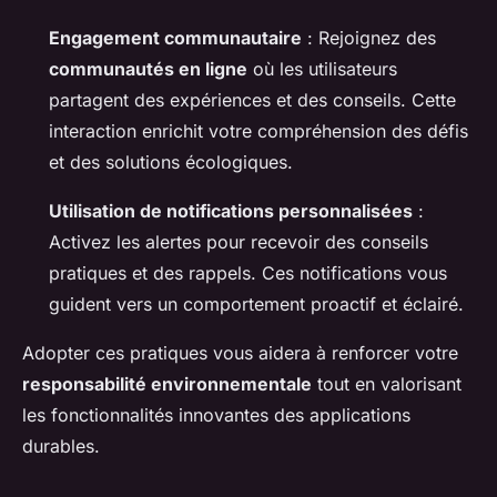
Engagement communautaire
: Rejoignez des
communautés en ligne
où les utilisateurs
partagent des expériences et des conseils. Cette
interaction enrichit votre compréhension des défis
et des solutions écologiques.
Utilisation de notifications personnalisées
:
Activez les alertes pour recevoir des conseils
pratiques et des rappels. Ces notifications vous
guident vers un comportement proactif et éclairé.
Adopter ces pratiques vous aidera à renforcer votre
responsabilité environnementale
tout en valorisant
les fonctionnalités innovantes des applications
durables.