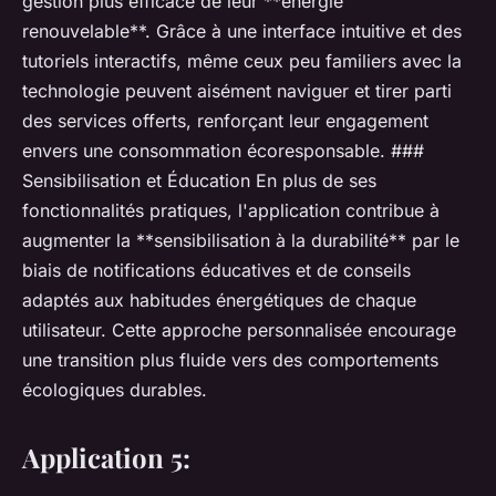
gestion plus efficace de leur **énergie
renouvelable**. Grâce à une interface intuitive et des
tutoriels interactifs, même ceux peu familiers avec la
technologie peuvent aisément naviguer et tirer parti
des services offerts, renforçant leur engagement
envers une consommation écoresponsable. ###
Sensibilisation et Éducation En plus de ses
fonctionnalités pratiques, l'application contribue à
augmenter la **sensibilisation à la durabilité** par le
biais de notifications éducatives et de conseils
adaptés aux habitudes énergétiques de chaque
utilisateur. Cette approche personnalisée encourage
une transition plus fluide vers des comportements
écologiques durables.
Application 5: