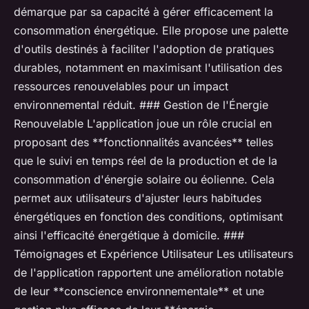
démarque par sa capacité à gérer efficacement la
consommation énergétique. Elle propose une palette
d'outils destinés à faciliter l'adoption de pratiques
durables, notamment en maximisant l'utilisation des
ressources renouvelables pour un impact
environnemental réduit. ### Gestion de l'Énergie
Renouvelable L'application joue un rôle crucial en
proposant des **fonctionnalités avancées** telles
que le suivi en temps réel de la production et de la
consommation d'énergie solaire ou éolienne. Cela
permet aux utilisateurs d'ajuster leurs habitudes
énergétiques en fonction des conditions, optimisant
ainsi l'efficacité énergétique à domicile. ###
Témoignages et Expérience Utilisateur Les utilisateurs
de l'application rapportent une amélioration notable
de leur **conscience environnementale** et une