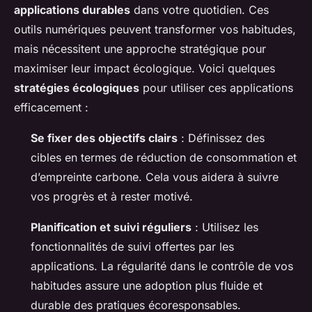
applications durables
dans votre quotidien. Ces
outils numériques peuvent transformer vos habitudes,
mais nécessitent une approche stratégique pour
maximiser leur impact écologique. Voici quelques
stratégies écologiques
pour utiliser ces applications
efficacement :
Se fixer des objectifs clairs
: Définissez des
cibles en termes de réduction de consommation et
d’empreinte carbone. Cela vous aidera à suivre
vos progrès et à rester motivé.
Planification et suivi réguliers
: Utilisez les
fonctionnalités de suivi offertes par les
applications. La régularité dans le contrôle de vos
habitudes assure une adoption plus fluide et
durable des pratiques écoresponsables.