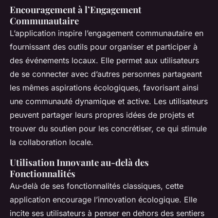
Encouragement à l’Engagement
Communautaire
L’application inspire l’engagement communautaire en
fournissant des outils pour organiser et participer à
des événements locaux. Elle permet aux utilisateurs
de se connecter avec d’autres personnes partageant
les mêmes aspirations écologiques, favorisant ainsi
une communauté dynamique et active. Les utilisateurs
peuvent partager leurs propres idées de projets et
trouver du soutien pour les concrétiser, ce qui stimule
la collaboration locale.
Utilisation Innovante au-delà des
Fonctionnalités
Au-delà de ses fonctionnalités classiques, cette
application encourage l’innovation écologique. Elle
incite ses utilisateurs à penser en dehors des sentiers