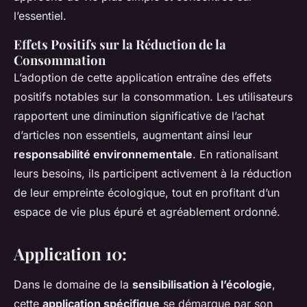
l’essentiel.
Effets Positifs sur la Réduction de la
Consommation
L’adoption de cette application entraîne des effets
positifs notables sur la consommation. Les utilisateurs
rapportent une diminution significative de l’achat
d’articles non essentiels, augmentant ainsi leur
responsabilité environnementale
. En rationalisant
leurs besoins, ils participent activement à la réduction
de leur empreinte écologique, tout en profitant d’un
espace de vie plus épuré et agréablement ordonné.
Application 10:
Dans le domaine de la
sensibilisation à l’écologie
,
cette
application spécifique
se démarque par son