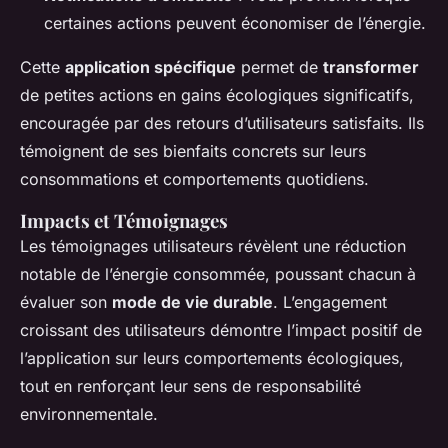
certaines actions peuvent économiser de l’énergie.
Cette
application spécifique
permet de
transformer
de petites actions en gains écologiques significatifs,
encouragée par des retours d’utilisateurs satisfaits. Ils
témoignent de ses bienfaits concrets sur leurs
consommations et comportements quotidiens.
Impacts et Témoignages
Les témoignages utilisateurs révèlent une réduction
notable de l’énergie consommée, poussant chacun à
évaluer son
mode de vie durable
. L’engagement
croissant des utilisateurs démontre l’impact positif de
l’application sur leurs comportements écologiques,
tout en renforçant leur sens de responsabilité
environnementale.