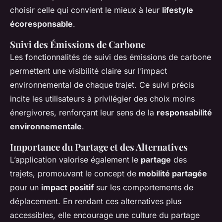
choisir celle qui convient le mieux à leur
lifestyle
écoresponsable
.
Suivi des Émissions de Carbone
Les fonctionnalités de suivi des émissions de carbone
permettent une visibilité claire sur l’impact
environnemental de chaque trajet. Ce suivi précis
incite les utilisateurs à privilégier des choix moins
énergivores, renforçant leur sens de la
responsabilité
environnementale
.
Importance du Partage et des Alternatives
L’application valorise également le
partage
des
trajets, promouvant le concept de
mobilité partagée
pour un
impact positif
sur les comportements de
déplacement. En rendant ces alternatives plus
accessibles, elle encourage une culture du partage