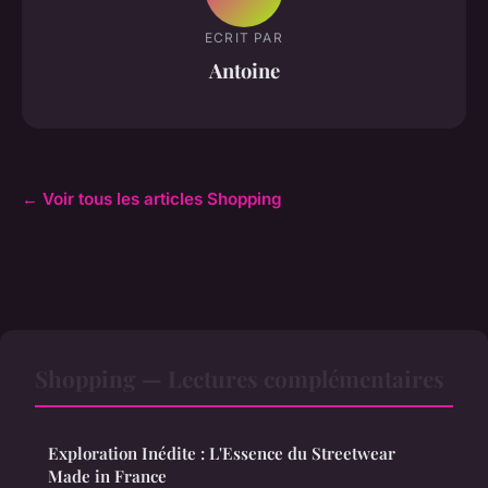
ECRIT PAR
Antoine
← Voir tous les articles Shopping
Shopping — Lectures complémentaires
Exploration Inédite : L'Essence du Streetwear
Made in France