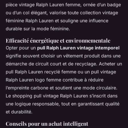
pièce vintage Ralph Lauren femme, ornée d’un badge
ou d’un col élégant, valorise toute collection vintage
féminine Ralph Lauren et souligne une influence
durable sur la mode féminine.
Efficacité énergétique et environnementale
Opter pour un
pull Ralph Lauren vintage intemporel
signifie souvent choisir un vêtement produit dans une
démarche de circuit court et de recyclage. Acheter un
pull Ralph Lauren recyclé femme ou un pull vintage
Ralph Lauren logo femme contribue à réduire
l’empreinte carbone et soutient une mode circulaire.
Le shopping pull vintage Ralph Lauren s’inscrit dans
une logique responsable, tout en garantissant qualité
et durabilité.
Conseils pour un achat intelligent