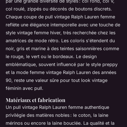
par une grande diversité de styles : col rond, col V,
col roulé, zippés ou décorés de boutons discrets.
Chaque coupe de pull vintage Ralph Lauren femme
reflète une élégance intemporelle avec une touche de
style vintage femme hiver, très recherchée chez les
amatrices de mode rétro. Les coloris s'étendent du
noir, gris et marine à des teintes saisonnières comme
le rouge, le vert ou le bordeaux. Le design
emblématique, souvent influencé par le style preppy
et la mode femme vintage Ralph Lauren des années
90, reste une valeur sûre pour tout look vintage
féminin avec pull.
Matériaux et fabrication
Un pull vintage Ralph Lauren femme authentique
privilégie des matières nobles : le coton, la laine
mérinos ou encore la laine bouclée. La qualité et la