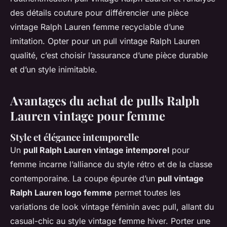
des détails couture pour différencier une pièce
vintage Ralph Lauren femme recyclable d’une
imitation. Opter pour un pull vintage Ralph Lauren
qualité, c’est choisir l’assurance d’une pièce durable
et d’un style inimitable.
Avantages du achat de pulls Ralph
Lauren vintage pour femme
Style et élégance intemporelle
Un
pull Ralph Lauren vintage intemporel
pour
femme incarne l’alliance du style rétro et de la classe
contemporaine. La coupe épurée d’un
pull vintage
Ralph Lauren logo femme
permet toutes les
variations de look vintage féminin avec pull, allant du
casual-chic au style vintage femme hiver. Porter une