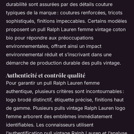
durabilité sont assurées par des détails couture
typiques de la marque : coutures renforcées, tricots
sophistiqués, finitions impeccables. Certains modèles
proposent un pull Ralph Lauren femme vintage coton
bio pour répondre aux préoccupations
environnementales, offrant ainsi un impact
environnemental réduit et s’inscrivant dans une
démarche de production durable des pulls vintage.
Authenticité et contrôle qualité
Pour garantir un pull Ralph Lauren femme
authentique, plusieurs critères sont incontournables :
logo brodé distinctif, étiquette précise, finitions haut
de gamme. Plusieurs pulls vintage Ralph Lauren logo
femme arborent des emblèmes immédiatement
identifiables. Les connaisseurs utilisent
l’authentification pull vintage Ralph Lauren et l’analyse