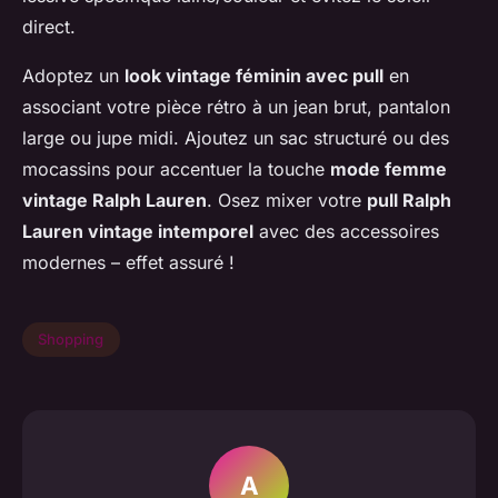
direct.
Adoptez un
look vintage féminin avec pull
en
associant votre pièce rétro à un jean brut, pantalon
large ou jupe midi. Ajoutez un sac structuré ou des
mocassins pour accentuer la touche
mode femme
vintage Ralph Lauren
. Osez mixer votre
pull Ralph
Lauren vintage intemporel
avec des accessoires
modernes – effet assuré !
Shopping
A