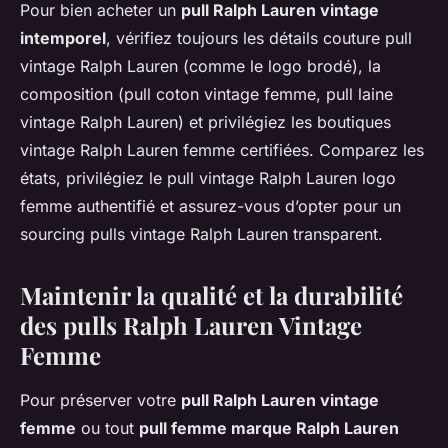
Pour bien acheter un
pull Ralph Lauren vintage
intemporel
, vérifiez toujours les détails couture pull
vintage Ralph Lauren (comme le logo brodé), la
composition (pull coton vintage femme, pull laine
vintage Ralph Lauren) et privilégiez les boutiques
vintage Ralph Lauren femme certifiées. Comparez les
états, privilégiez le pull vintage Ralph Lauren logo
femme authentifié et assurez-vous d’opter pour un
sourcing pulls vintage Ralph Lauren transparent.
Maintenir la qualité et la durabilité
des pulls Ralph Lauren Vintage
Femme
Pour préserver votre
pull Ralph Lauren vintage
femme
ou tout
pull femme marque Ralph Lauren