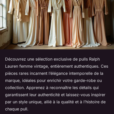
Découvrez une sélection exclusive de pulls Ralph
Lauren femme vintage, entièrement authentiques. Ces
pièces rares incarnent l’élégance intemporelle de la
marque, idéales pour enrichir votre garde-robe ou
collection. Apprenez à reconnaître les détails qui
garantissent leur authenticité et laissez-vous inspirer
par un style unique, allié à la qualité et à l’histoire de
chaque pull.