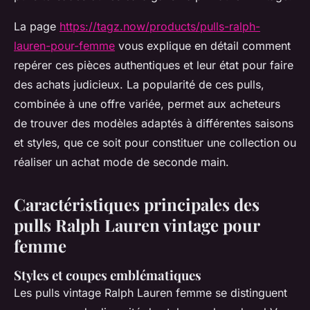
La page
https://tagz.now/products/pulls-ralph-
lauren-pour-femme
vous explique en détail comment
repérer ces pièces authentiques et leur état pour faire
des achats judicieux. La popularité de ces pulls,
combinée à une offre variée, permet aux acheteurs
de trouver des modèles adaptés à différentes saisons
et styles, que ce soit pour constituer une collection ou
réaliser un achat mode de seconde main.
Caractéristiques principales des
pulls Ralph Lauren vintage pour
femme
Styles et coupes emblématiques
Les pulls vintage Ralph Lauren femme se distinguent