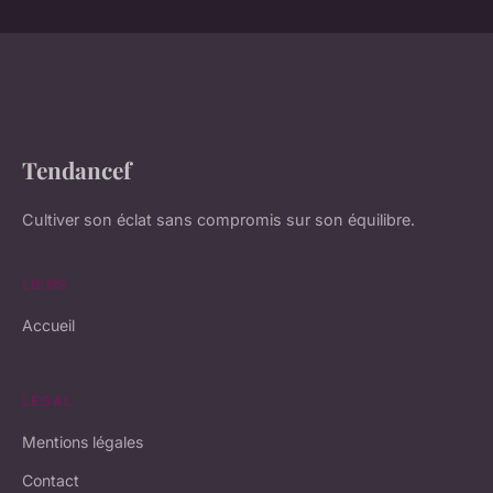
Tendancef
Cultiver son éclat sans compromis sur son équilibre.
LIENS
Accueil
LÉGAL
Mentions légales
Contact