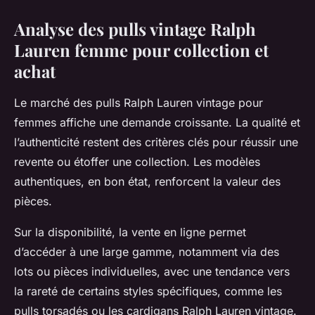
Analyse des pulls vintage Ralph
Lauren femme pour collection et
achat
Le marché des pulls Ralph Lauren vintage pour
femmes affiche une demande croissante. La qualité et
l’authenticité restent des critères clés pour réussir une
revente ou étoffer une collection. Les modèles
authentiques, en bon état, renforcent la valeur des
pièces.
Sur la disponibilité, la vente en ligne permet
d’accéder à une large gamme, notamment via des
lots ou pièces individuelles, avec une tendance vers
la rareté de certains styles spécifiques, comme les
pulls torsadés ou les cardigans Ralph Lauren vintage.