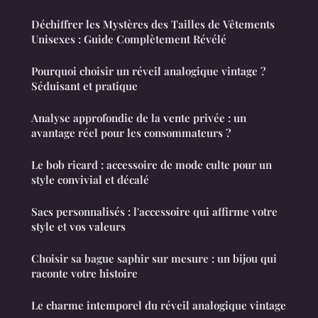
Déchiffrer les Mystères des Tailles de Vêtements
Unisexes : Guide Complètement Révélé
Pourquoi choisir un réveil analogique vintage ?
Séduisant et pratique
Analyse approfondie de la vente privée : un
avantage réel pour les consommateurs ?
Le bob ricard : accessoire de mode culte pour un
style convivial et décalé
Sacs personnalisés : l'accessoire qui affirme votre
style et vos valeurs
Choisir sa bague saphir sur mesure : un bijou qui
raconte votre histoire
Le charme intemporel du réveil analogique vintage